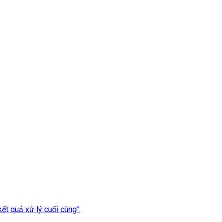
ết quả xử lý cuối cùng”