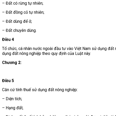
– Đất có rừng tự nhiên;
– Đất đồng cỏ tự nhiên;
– Đất dùng để ở;
– Đất chuyên dùng.
Điều 4
Tổ chức, cá nhân nước ngoài đầu tư vào Việt Nam sử dụng đất nô
dụng đất nông nghiệp theo quy định của Luật này.
Chương 2:
Điều 5
Căn cứ tính thuế sử dụng đất nông nghiệp:
– Diện tích;
– Hạng đất;