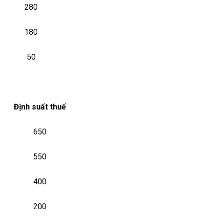
280
180
50
Định suất thuế
650
550
400
200