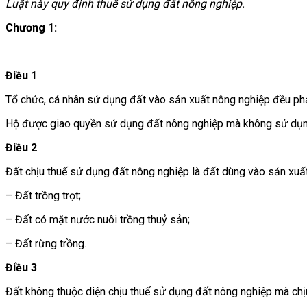
Luật này quy định thuế sử dụng đất nông nghiệp.
Chương 1:
Điều 1
Tổ chức, cá nhân sử dụng đất vào sản xuất nông nghiệp đều phả
Hộ được giao quyền sử dụng đất nông nghiệp mà không sử dụng
Điều 2
Đất chịu thuế sử dụng đất nông nghiệp là đất dùng vào sản xu
– Đất trồng trọt;
– Đất có mặt nước nuôi trồng thuỷ sản;
– Đất rừng trồng.
Điều 3
Đất không thuộc diện chịu thuế sử dụng đất nông nghiệp mà chịu