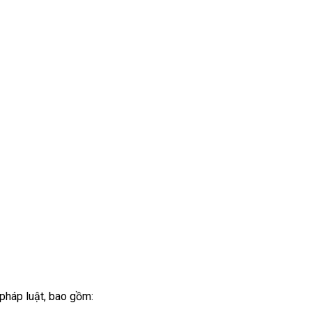
 pháp luật, bao gồm: