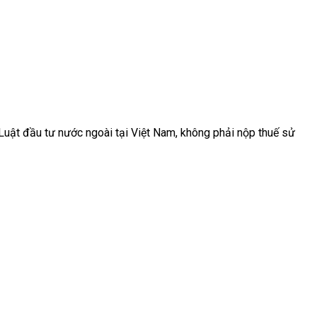
Luật đầu tư nước ngoài tại Việt Nam, không phải nộp thuế sử