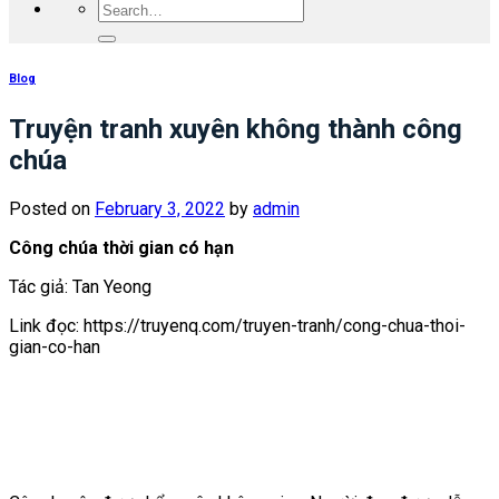
Blog
Truyện tranh xuyên không thành công
chúa
Posted on
February 3, 2022
by
admin
Công chúa thời gian có hạn
Tác giả: Tan Yeong
Link đọc: https://truyenq.com/truyen-tranh/cong-chua-thoi-
gian-co-han