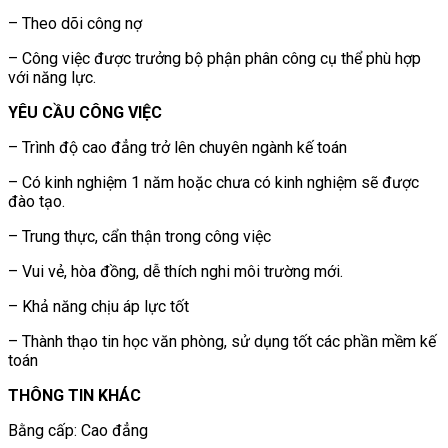
– Theo dõi công nợ
– Công việc được trưởng bộ phận phân công cụ thể phù hợp
với năng lực.
YÊU CẦU CÔNG VIỆC
– Trình độ cao đẳng trở lên chuyên ngành kế toán
– Có kinh nghiệm 1 năm hoặc chưa có kinh nghiệm sẽ được
đào tạo.
– Trung thực, cẩn thận trong công việc
– Vui vẻ, hòa đồng, dễ thích nghi môi trường mới.
– Khả năng chịu áp lực tốt
– Thành thạo tin học văn phòng, sử dụng tốt các phần mềm kế
toán
THÔNG TIN KHÁC
Bằng cấp: Cao đẳng