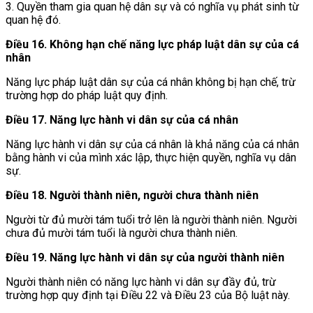
3. Quyền tham gia quan hệ dân sự và có nghĩa vụ phát sinh từ
quan hệ đó.
Điều 16. Không hạn chế năng lực pháp luật dân sự của cá
nhân
Năng lực pháp luật dân sự của cá nhân không bị hạn chế, trừ
trường hợp do pháp luật quy định.
Điều 17. Năng lực hành vi dân sự của cá nhân
Năng lực hành vi dân sự của cá nhân là khả năng của cá nhân
bằng hành vi của mình xác lập, thực hiện quyền, nghĩa vụ dân
sự.
Điều 18. Người thành niên, người chưa thành niên
Người từ đủ mười tám tuổi trở lên là người thành niên. Người
chưa đủ mười tám tuổi là người chưa thành niên.
Điều 19. Năng lực hành vi dân sự của người thành niên
Người thành niên có năng lực hành vi dân sự đầy đủ, trừ
trường hợp quy định tại Điều 22 và Điều 23 của Bộ luật này.