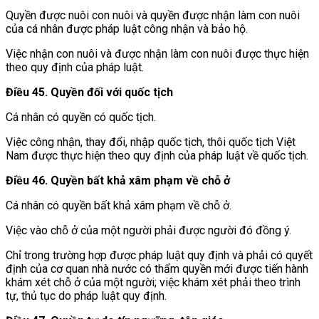
Quyền được nuôi con nuôi và quyền được nhận làm con nuôi
của cá nhân được pháp luật công nhận và bảo hộ.
Việc nhận con nuôi và được nhận làm con nuôi được thực hiện
theo quy định của pháp luật.
Điều 45. Quyền đối với quốc tịch
Cá nhân có quyền có quốc tịch.
Việc công nhận, thay đổi, nhập quốc tịch, thôi quốc tịch Việt
Nam được thực hiện theo quy định của pháp luật về quốc tịch.
Điều 46. Quyền bất khả xâm phạm về chỗ ở
Cá nhân có quyền bất khả xâm phạm về chỗ ở.
Việc vào chỗ ở của một người phải được người đó đồng ý.
Chỉ trong trường hợp được pháp luật quy định và phải có quyết
định của cơ quan nhà nước có thẩm quyền mới được tiến hành
khám xét chỗ ở của một người; việc khám xét phải theo trình
tự, thủ tục do pháp luật quy định.