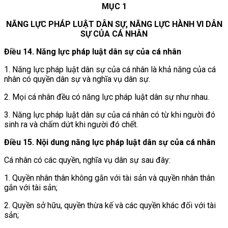
MỤC 1
NĂNG LỰC PHÁP LUẬT DÂN SỰ, NĂNG LỰC HÀNH VI DÂN
SỰ CỦA CÁ NHÂN
Điều 14. Năng lực pháp luật dân sự của cá nhân
1. Năng lực pháp luật dân sự của cá nhân là khả năng của cá
nhân có quyền dân sự và nghĩa vụ dân sự.
2. Mọi cá nhân đều có năng lực pháp luật dân sự như nhau.
3. Năng lực pháp luật dân sự của cá nhân có từ khi người đó
sinh ra và chấm dứt khi người đó chết.
Điều 15. Nội dung năng lực pháp luật dân sự của cá nhân
Cá nhân có các quyền, nghĩa vụ dân sự sau đây:
1. Quyền nhân thân không gắn với tài sản và quyền nhân thân
gắn với tài sản;
2. Quyền sở hữu, quyền thừa kế và các quyền khác đối với tài
sản;