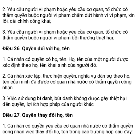
2. Yêu cầu người vi phạm hoặc yêu cầu cơ quan, tổ chức có
thẩm quyền buộc người vi phạm chấm dứt hành vi vi phạm, xin
lỗi, cải chính công khai;
3. Yêu cầu người vi phạm hoặc yêu cầu cơ quan, tổ chức có
thẩm quyền buộc người vi phạm bồi thường thiệt hại.
Điều 26. Quyền đối với họ, tên
1. Cá nhân có quyền có họ, tên. Họ, tên của một người được
xác định theo họ, tên khai sinh của người đó.
2. Cá nhân xác lập, thực hiện quyền, nghĩa vụ dân sự theo họ,
tên của mình đã được cơ quan nhà nước có thẩm quyền công
nhận.
3. Việc sử dụng bí danh, bút danh không được gây thiệt hại
đến quyền, lợi ích hợp pháp của người khác.
Điều 27. Quyền thay đổi họ, tên
1. Cá nhân có quyền yêu cầu cơ quan nhà nước có thẩm quyền
công nhận việc thay đổi họ, tên trong các trường hợp sau đây: