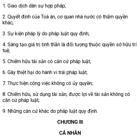
1. Giao dịch dân sự hợp pháp;
2. Quyết định của Toà án, cơ quan nhà nước có thẩm quyền
khác;
3. Sự kiện pháp lý do pháp luật quy định;
4. Sáng tạo giá trị tinh thần là đối tượng thuộc quyền sở hữu trí
tuệ;
5. Chiếm hữu tài sản có căn cứ pháp luật;
6. Gây thiệt hại do hành vi trái pháp luật;
7. Thực hiện công việc không có ủy quyền;
8. Chiếm hữu, sử dụng tài sản, được lợi về tài sản không có
căn cứ pháp luật;
9. Những căn cứ khác do pháp luật quy định.
CHƯƠNG III
CÁ NHÂN