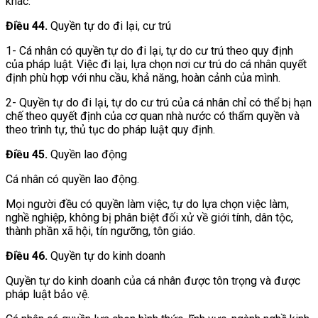
khác.
Điều 44.
Quyền tự do đi lại, cư trú
1- Cá nhân có quyền tự do đi lại, tự do cư trú theo quy định
của pháp luật. Việc đi lại, lựa chọn nơi cư trú do cá nhân quyết
định phù hợp với nhu cầu, khả năng, hoàn cảnh của mình.
2- Quyền tự do đi lại, tự do cư trú của cá nhân chỉ có thể bị hạn
chế theo quyết định của cơ quan nhà nước có thẩm quyền và
theo trình tự, thủ tục do pháp luật quy định.
Điều 45.
Quyền lao động
Cá nhân có quyền lao động.
Mọi người đều có quyền làm việc, tự do lựa chọn việc làm,
nghề nghiệp, không bị phân biệt đối xử về giới tính, dân tộc,
thành phần xã hội, tín ngưỡng, tôn giáo.
Điều 46.
Quyền tự do kinh doanh
Quyền tự do kinh doanh của cá nhân được tôn trọng và được
pháp luật bảo vệ.