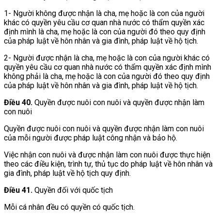
1- Người không được nhận là cha, mẹ hoặc là con của người
khác có quyền yêu cầu cơ quan nhà nước có thẩm quyền xác
định mình là cha, mẹ hoặc là con của người đó theo quy định
của pháp luật về hôn nhân và gia đình, pháp luật về hộ tịch.
2- Người được nhận là cha, mẹ hoặc là con của người khác có
quyền yêu cầu cơ quan nhà nước có thẩm quyền xác định mình
không phải là cha, mẹ hoặc là con của người đó theo quy định
của pháp luật về hôn nhân và gia đình, pháp luật về hộ tịch.
Điều 40.
Quyền được nuôi con nuôi và quyền được nhận làm
con nuôi
Quyền được nuôi con nuôi và quyền được nhận làm con nuôi
của mỗi người được pháp luật công nhận và bảo hộ.
Việc nhận con nuôi và được nhận làm con nuôi được thực hiện
theo các điều kiện, trình tự, thủ tục do pháp luật về hôn nhân và
gia đình, pháp luật về hộ tịch quy định.
Điều 41.
Quyền đối với quốc tịch
Mỗi cá nhân đều có quyền có quốc tịch.