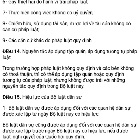
6- Gây thiệt hại do hành vi trái pháp luật;
7- Thực hiện công việc không có uỷ quyền;
8- Chiếm hữu, sử dụng tài sản, được lợi về tài sản không có
căn cứ pháp luật;
9- Các căn cứ khác do pháp luật quy định.
Điều 14.
Nguyên tắc áp dụng tập quán, áp dụng tương tự pháp
luật
Trong trường hợp pháp luật không quy định và các bên không
có thoả thuận, thì có thể áp dụng tập quán hoặc quy định
tương tự của pháp luật, nhưng không được trái với những
nguyên tắc quy định trong Bộ luật này.
Điều 15.
Hiệu lực của Bộ luật dân sự
1- Bộ luật dân sự được áp dụng đối với các quan hệ dân sự
được xác lập từ ngày Bộ luật này có hiệu lực.
Bộ luật dân sự cũng được áp dụng đối với các quan hệ dân sự
được xác lập trước ngày Bộ luật này có hiệu lực, nếu được
luật, nghị quyết của Quốc hội quy định.