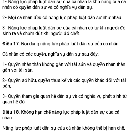
1- Năng lực pháp luật dân sự của cá nhân là khả năng của cá
nhân có quyền dân sự và có nghĩa vụ dân sự.
2- Mọi cá nhân đều có năng lực pháp luật dân sự như nhau.
3- Năng lực pháp luật dân sự của cá nhân có từ khi người đó
sinh ra và chấm dứt khi người đó chết.
Điều 17.
Nội dung năng lực pháp luật dân sự của cá nhân
Cá nhân có các quyền, nghĩa vụ dân sự sau đây:
1- Quyền nhân thân không gắn với tài sản và quyền nhân thân
gắn với tài sản;
2- Quyền sở hữu, quyền thừa kế và các quyền khác đối với tài
sản;
3- Quyền tham gia quan hệ dân sự và có nghĩa vụ phát sinh từ
quan hệ đó.
Điều 18.
Không hạn chế năng lực pháp luật dân sự của cá
nhân
Năng lực pháp luật dân sự của cá nhân không thể bị hạn chế,