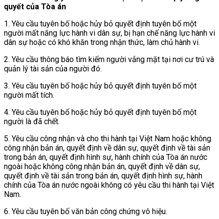
quyết của Tòa án
1. Yêu cầu tuyên bố hoặc hủy bỏ quyết định tuyên bố một
người mất năng lực hành vi dân sự, bị hạn chế năng lực hành vi
dân sự hoặc có khó khăn trong nhận thức, làm chủ hành vi.
2. Yêu cầu thông báo tìm kiếm người vắng mặt tại nơi cư trú và
quản lý tài sản của người đó.
3. Yêu cầu tuyên bố hoặc hủy bỏ quyết định tuyên bố một
người mất tích.
4. Yêu cầu tuyên bố hoặc hủy bỏ quyết định tuyên bố một
người là đã chết.
5. Yêu cầu công nhận và cho thi hành tại Việt Nam hoặc không
công nhận bản án, quyết định về dân sự, quyết định về tài sản
trong bản án, quyết định hình sự, hành chính của Tòa án nước
ngoài hoặc không công nhận bản án, quyết định về dân sự,
quyết định về tài sản trong bản án, quyết định hình sự, hành
chính của Tòa án nước ngoài không có yêu cầu thi hành tại Việt
Nam.
6. Yêu cầu tuyên bố văn bản công chứng vô hiệu.