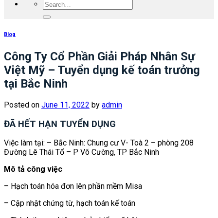
Blog
Công Ty Cổ Phần Giải Pháp Nhân Sự
Việt Mỹ – Tuyển dụng kế toán trưởng
tại Bắc Ninh
Posted on
June 11, 2022
by
admin
ĐÃ HẾT HẠN TUYỂN DỤNG
Việc làm tại: – Bắc Ninh: Chung cư V- Toà 2 – phòng 208
Đường Lê Thái Tổ – P Võ Cường, TP Bắc Ninh
Mô tả công việc
– Hạch toán hóa đơn lên phần mềm Misa
– Cập nhật chứng từ, hạch toán kế toán