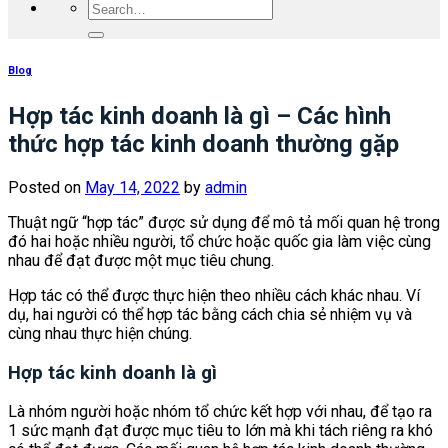
Blog
Hợp tác kinh doanh là gì – Các hình
thức hợp tác kinh doanh thường gặp
Posted on
May 14, 2022
by
admin
Thuật ngữ “hợp tác” được sử dụng để mô tả mối quan hệ trong
đó hai hoặc nhiều người, tổ chức hoặc quốc gia làm việc cùng
nhau để đạt được một mục tiêu chung.
Hợp tác có thể được thực hiện theo nhiều cách khác nhau. Ví
dụ, hai người có thể hợp tác bằng cách chia sẻ nhiệm vụ và
cùng nhau thực hiện chúng.
Hợp tác kinh doanh là gì
Là nhóm người hoặc nhóm tổ chức kết hợp với nhau, để tạo ra
1 sức mạnh đạt được mục tiêu to lớn mà khi tách riêng ra khó