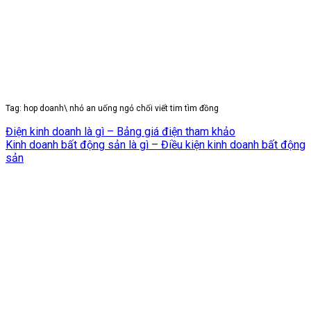
Tag: hop doanh\ nhỏ an uống ngỏ chối viết tim tìm đồng
Điện kinh doanh là gì – Bảng giá điện tham khảo
Kinh doanh bất động sản là gì – Điều kiện kinh doanh bất động
sản