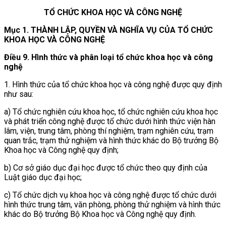
TỔ CHỨC KHOA HỌC VÀ CÔNG NGHỆ
Mục 1. THÀNH LẬP, QUYỀN VÀ NGHĨA VỤ CỦA TỔ CHỨC
KHOA HỌC VÀ CÔNG NGHỆ
Điều 9. Hình thức và phân loại tổ chức khoa học và công
nghệ
1. Hình thức của tổ chức khoa học và công nghệ được quy định
như sau:
a) Tổ chức nghiên cứu khoa học, tổ chức nghiên cứu khoa học
và phát triển công nghệ được tổ chức dưới hình thức viện hàn
lâm, viện, trung tâm, phòng thí nghiệm, trạm nghiên cứu, trạm
quan trắc, trạm thử nghiệm và hình thức khác do Bộ trưởng Bộ
Khoa học và Công nghệ quy định;
b) Cơ sở giáo dục đại học được tổ chức theo quy định của
Luật giáo dục đại học;
c) Tổ chức dịch vụ khoa học và công nghệ được tổ chức dưới
hình thức trung tâm, văn phòng, phòng thử nghiệm và hình thức
khác do Bộ trưởng Bộ Khoa học và Công nghệ quy định.