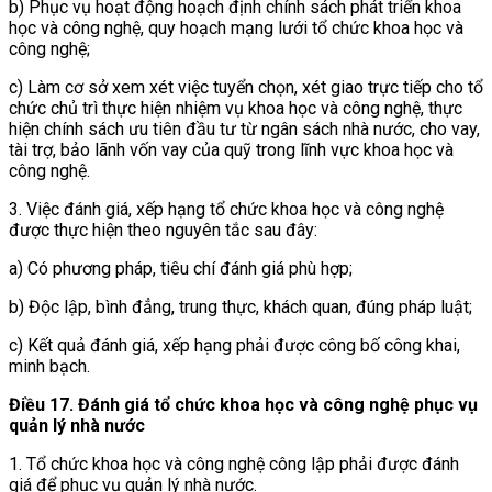
b) Phục vụ hoạt động hoạch định chính sách phát triển khoa
học và công nghệ, quy hoạch mạng lưới tổ chức khoa học và
công nghệ;
c) Làm cơ sở xem xét việc tuyển chọn, xét giao trực tiếp cho tổ
chức chủ trì thực hiện nhiệm vụ khoa học và công nghệ, thực
hiện chính sách ưu tiên đầu tư từ ngân sách nhà nước, cho vay,
tài trợ, bảo lãnh vốn vay của quỹ trong lĩnh vực khoa học và
công nghệ.
3. Việc đánh giá, xếp hạng tổ chức khoa học và công nghệ
được thực hiện theo nguyên tắc sau đây:
a) Có phương pháp, tiêu chí đánh giá phù hợp;
b) Độc lập, bình đẳng, trung thực, khách quan, đúng pháp luật;
c) Kết quả đánh giá, xếp hạng phải được công bố công khai,
minh bạch.
Điều 17. Đánh giá tổ chức khoa học và công nghệ phục vụ
quản lý nhà nước
1. Tổ chức khoa học và công nghệ công lập phải được đánh
giá để phục vụ quản lý nhà nước.