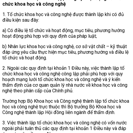
chức khoa học và công nghệ
1. Tổ chức khoa học và công nghệ được thành lập khi có đủ
điều kiện sau đây:
a) Có điều lệ tổ chức và hoạt động, mục tiêu, phương hướng
hoạt động phù hợp với quy định của pháp luật;
b) Nhân lực khoa học và công nghệ, cơ sở vật chất – kỹ thuật
đáp ứng yêu cầu thực hiện mục tiêu, phương hướng và điều lệ
tổ chức và hoạt động.
2. Ngoài các quy định tại khoản 1 Điều này, việc thành lập tổ
chức khoa học và công nghệ công lập phải phù hợp với quy
hoạch mạng lưới tổ chức khoa học và công nghệ và ý kiến
thẩm định của cơ quan quản lý nhà nước về khoa học và công
nghệ theo phân cấp của Chính phủ.
Trường hợp Bộ Khoa học và Công nghệ thành lập tổ chức khoa
học và công nghệ trực thuộc thì Bộ trưởng Bộ Khoa học và
Công nghệ thành lập Hội đồng liên ngành để thẩm định.
3. Việc thành lập tổ chức khoa học và công nghệ có vốn nước
ngoài phải tuân thủ các quy định tại khoản 1 Điều này và đáp