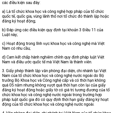
các điều kiện sau đây:
a) Là tổ chức khoa học và công nghệ hợp pháp của tổ chức
quốc tế, quốc gia, vùng lãnh thổ nơi tổ chức đó thành lập hoặc
đăng ký hoạt động;
b) Đáp ứng các điều kiện quy định tại khoản 3 Điều 11 của
Luật này;
c) Hoạt động trong lĩnh vực khoa học và công nghệ mà Việt
Nam có nhu cầu;
d) Cam kết chấp hành nghiêm chỉnh quy định pháp luật Việt
Nam và điều ước quốc tế mà Việt Nam là thành viên.
3. Giấy phép thành lập văn phòng đại diện, chi nhánh tại Việt
Nam của tổ chức khoa học và công nghệ nước ngoài do Bộ
trưởng Bộ Khoa học và Công nghệ cấp và có thời hạn không
quá 05 năm nhưng không vượt quá thời hạn còn lại của giấy
đăng ký hoạt động hoặc giấy tờ có giá trị tương đương của tổ
chức khoa học và công nghệ nước ngoài trong trường hợp
pháp luật quốc gia đó có quy định thời hạn giấy đăng ký hoạt
động của tổ chức khoa học và công nghệ nước ngoài.