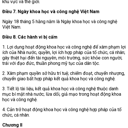
khu vực và thế giới.
Điều 7. Ngày khoa học và công nghệ Việt Nam
Ngày 18 tháng 5 hằng năm là Ngày khoa học và công nghệ
Việt Nam.
Điều 8. Các hành vi bị cấm
1. Lợi dụng hoạt động khoa học và công nghệ để xâm phạm lợi
ích của Nhà nước, quyền, lợi ích hợp pháp của tổ chức, cá nhân;
gây thiệt hại đến tài nguyên, môi trường, sức khỏe con người;
trái với đạo đức, thuần phong mỹ tục của dân tộc.
2. Xâm phạm quyền sở hữu trí tuệ; chiếm đoạt, chuyển nhượng,
chuyển giao bất hợp pháp kết quả khoa học và công nghệ.
3. Tiết lộ tài liệu, kết quả khoa học và công nghệ thuộc danh
mục bí mật nhà nước; lừa dối, giả mạo trong hoạt động khoa
học và công nghệ.
4. Cản trở hoạt động khoa học và công nghệ hợp pháp của tổ
chức, cá nhân.
Chương II