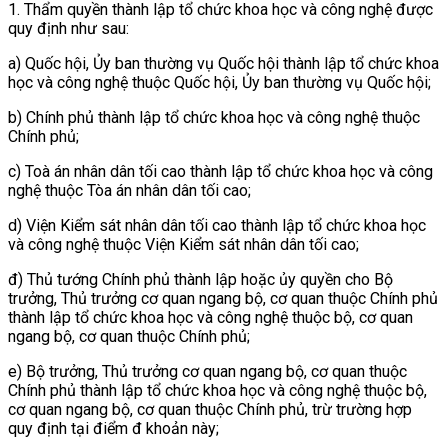
1. Thẩm quyền thành lập tổ chức khoa học và công nghệ được
quy định như sau:
a) Quốc hội, Ủy ban thường vụ Quốc hội thành lập tổ chức khoa
học và công nghệ thuộc Quốc hội, Ủy ban thường vụ Quốc hội;
b) Chính phủ thành lập tổ chức khoa học và công nghệ thuộc
Chính phủ;
c) Toà án nhân dân tối cao thành lập tổ chức khoa học và công
nghệ thuộc Tòa án nhân dân tối cao;
d) Viện Kiểm sát nhân dân tối cao thành lập tổ chức khoa học
và công nghệ thuộc Viện Kiểm sát nhân dân tối cao;
đ) Thủ tướng Chính phủ thành lập hoặc ủy quyền cho Bộ
trưởng, Thủ trưởng cơ quan ngang bộ, cơ quan thuộc Chính phủ
thành lập tổ chức khoa học và công nghệ thuộc bộ, cơ quan
ngang bộ, cơ quan thuộc Chính phủ;
e) Bộ trưởng, Thủ trưởng cơ quan ngang bộ, cơ quan thuộc
Chính phủ thành lập tổ chức khoa học và công nghệ thuộc bộ,
cơ quan ngang bộ, cơ quan thuộc Chính phủ, trừ trường hợp
quy định tại điểm đ khoản này;