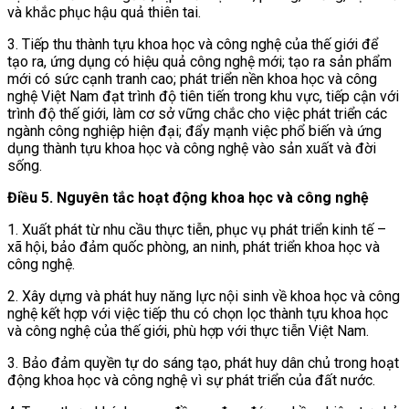
và khắc phục hậu quả thiên tai.
3. Tiếp thu thành tựu khoa học và công nghệ của thế giới để
tạo ra, ứng dụng có hiệu quả công nghệ mới; tạo ra sản phẩm
mới có sức cạnh tranh cao; phát triển nền khoa học và công
nghệ Việt Nam đạt trình độ tiên tiến trong khu vực, tiếp cận với
trình độ thế giới, làm cơ sở vững chắc cho việc phát triển các
ngành công nghiệp hiện đại; đẩy mạnh việc phổ biến và ứng
dụng thành tựu khoa học và công nghệ vào sản xuất và đời
sống.
Điều 5. Nguyên tắc hoạt động khoa học và công nghệ
1. Xuất phát từ nhu cầu thực tiễn, phục vụ phát triển kinh tế –
xã hội, bảo đảm quốc phòng, an ninh, phát triển khoa học và
công nghệ.
2. Xây dựng và phát huy năng lực nội sinh về khoa học và công
nghệ kết hợp với việc tiếp thu có chọn lọc thành tựu khoa học
và công nghệ của thế giới, phù hợp với thực tiễn Việt Nam.
3. Bảo đảm quyền tự do sáng tạo, phát huy dân chủ trong hoạt
động khoa học và công nghệ vì sự phát triển của đất nước.