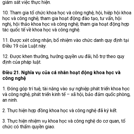
giám sát việc thực hiện.
10. Tham gia tổ chức khoa học và công nghệ, hội, hiệp hội khoa
học và công nghệ; tham gia hoạt động đào tạo, tư vấn, hội
nghị, hội thảo khoa học và công nghệ; tham gia hoạt động hợp
tác quốc tế về khoa học và công nghệ.
11. Được xét công nhận, bổ nhiệm vào chức danh quy định tại
Điều 19 của Luật này.
12. Được khen thưởng, hưởng quyền ưu đãi, hỗ trợ theo quy
định của pháp luật.
Điều 21. Nghĩa vụ của cá nhân hoạt động khoa học và
công nghệ
1. Đóng góp trí tuệ, tài năng vào sự nghiệp phát triển khoa học
và công nghệ, phát triển kinh tế – xã hội, bảo đảm quốc phòng,
an ninh.
2. Thực hiện hợp đồng khoa học và công nghệ đã ký kết.
3. Thực hiện nhiệm vụ khoa học và công nghệ do cơ quan, tổ
chức có thẩm quyền giao.