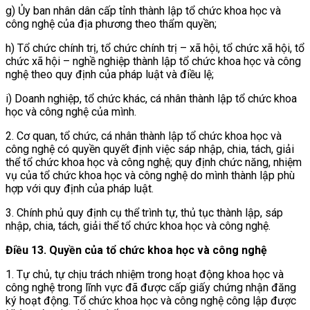
g) Ủy ban nhân dân cấp tỉnh thành lập tổ chức khoa học và
công nghệ của địa phương theo thẩm quyền;
h) Tổ chức chính trị, tổ chức chính trị – xã hội, tổ chức xã hội, tổ
chức xã hội – nghề nghiệp thành lập tổ chức khoa học và công
nghệ theo quy định của pháp luật và điều lệ;
i) Doanh nghiệp, tổ chức khác, cá nhân thành lập tổ chức khoa
học và công nghệ của mình.
2. Cơ quan, tổ chức, cá nhân thành lập tổ chức khoa học và
công nghệ có quyền quyết định việc sáp nhập, chia, tách, giải
thể tổ chức khoa học và công nghệ; quy định chức năng, nhiệm
vụ của tổ chức khoa học và công nghệ do mình thành lập phù
hợp với quy định của pháp luật.
3. Chính phủ quy định cụ thể trình tự, thủ tục thành lập, sáp
nhập, chia, tách, giải thể tổ chức khoa học và công nghệ.
Điều 13. Quyền của tổ chức khoa học và công nghệ
1. Tự chủ, tự chịu trách nhiệm trong hoạt động khoa học và
công nghệ trong lĩnh vực đã được cấp giấy chứng nhận đăng
ký hoạt động. Tổ chức khoa học và công nghệ công lập được