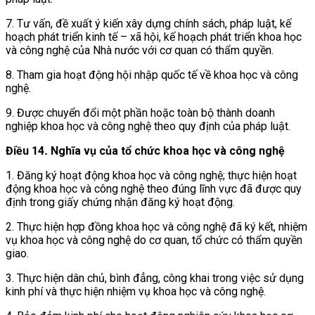
7. Tư vấn, đề xuất ý kiến xây dựng chính sách, pháp luật, kế
hoạch phát triển kinh tế – xã hội, kế hoạch phát triển khoa học
và công nghệ của Nhà nước với cơ quan có thẩm quyền.
8. Tham gia hoạt động hội nhập quốc tế về khoa học và công
nghệ.
9. Được chuyển đổi một phần hoặc toàn bộ thành doanh
nghiệp khoa học và công nghệ theo quy định của pháp luật.
Điều 14
.
Nghĩa vụ của tổ chức khoa học và công nghệ
1. Đăng ký hoạt động khoa học và công nghệ; thực hiện hoạt
động khoa học và công nghệ theo đúng lĩnh vực đã được quy
định trong giấy chứng nhận đăng ký hoạt động.
2. Thực hiện hợp đồng khoa học và công nghệ đã ký kết, nhiệm
vụ khoa học và công nghệ do cơ quan, tổ chức có thẩm quyền
giao.
3. Thực hiện dân chủ, bình đẳng, công khai trong việc sử dụng
kinh phí và thực hiện nhiệm vụ khoa học và công nghệ.