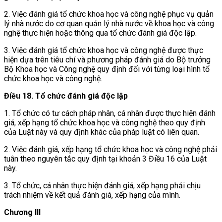
2. Việc đánh giá tổ chức khoa học và công nghệ phục vụ quản
lý nhà nước do cơ quan quản lý nhà nước về khoa học và công
nghệ thực hiện hoặc thông qua tổ chức đánh giá độc lập.
3. Việc đánh giá tổ chức khoa học và công nghệ được thực
hiện dựa trên tiêu chí và phương pháp đánh giá do Bộ trưởng
Bộ Khoa học và Công nghệ quy định đối với từng loại hình tổ
chức khoa học và công nghệ.
Điều 18. Tổ chức đánh giá độc lập
1. Tổ chức có tư cách pháp nhân, cá nhân được thực hiện đánh
giá, xếp hạng tổ chức khoa học và công nghệ theo quy định
của Luật này và quy định khác của pháp luật có liên quan.
2. Việc đánh giá, xếp hạng tổ chức khoa học và công nghệ phải
tuân theo nguyên tắc quy định tại khoản 3 Điều 16 của Luật
này.
3. Tổ chức, cá nhân thực hiện đánh giá, xếp hạng phải chịu
trách nhiệm về kết quả đánh giá, xếp hạng của mình.
Chương III