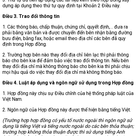
dựng áp dụng theo thứ tự quy định tại Khoản 2 Điều này.
Điều 3. Trao đổi thông tin
1. Các thông báo, chấp thuận, chứng chỉ, quyết định,… đưa ra
phải bằng văn bản và được chuyển đến bên nhận bằng đường
bưu điện, bằng fax, hoặc email theo địa chỉ các bên đã quy
định trong Hợp đồng.
2. Trường hợp bên nào thay đổi địa chỉ liên lạc thì phải thông
báo cho bên kia để đảm bảo việc trao đổi thông tin. Nếu bên
thay đổi địa chỉ mà không thông báo cho bên kia thì phải chịu
mọi hậu quả do việc thay đổi địa chỉ mà không thông báo.
Điều 4. Luật áp dụng và ngôn ngữ sử dụng trong Hợp đồng
1. Hợp đồng này chịu sự Điều chỉnh của hệ thống pháp luật của
Việt Nam.
2. Ngôn ngữ của Hợp đồng này được thể hiện bằng tiếng Việt.
(Trường hợp hợp đồng có yếu tố
nước ngoài thì ngôn ngữ sử
dụng là tiếng Việt và tiếng nước ngoài do các bên thỏa thuận;
trường hợp không thỏa thuận được thì sử dụng tiếng Anh