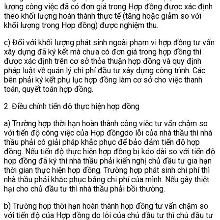
lượng công việc đã có đơn giá trong Hợp đồng được xác định
theo khối lượng hoàn thành thực tế (tăng hoặc giảm so với
khối lượng trong Hợp đồng) được nghiệm thu.
c) Đối với khối lượng phát sinh ngoài phạm vi hợp đồng tư vấn
xây dựng đã ký kết mà chưa có đơn giá trong hợp đồng thì
được xác định trên cơ sở thỏa thuận hợp đồng và quy định
pháp luật về quản lý chi phí đầu tư xây dựng công trình. Các
bên phải ký kết phụ lục hợp đồng làm cơ sở cho việc thanh
toán, quyết toán hợp đồng.
2. Điều chỉnh tiến độ thực hiện hợp đồng
a) Trường hợp thời hạn hoàn thành công việc tư vấn chậm so
với tiến độ công việc của Hợp đồngdo lỗi của nhà thầu thì nhà
thầu phải có giải pháp khắc phục để bảo đảm tiến độ hợp
đồng. Nếu tiến độ thực hiện hợp đồng bị kéo dài so với tiến độ
hợp đồng đã ký thì nhà thầu phải kiến nghị chủ đầu tư gia hạn
thời gian thực hiện hợp đồng. Trường hợp phát sinh chi phí thì
nhà thầu phải khắc phục bằng chi phí của mình. Nếu gây thiệt
hại cho chủ đầu tư thì nhà thầu phải bồi thường.
b) Trường hợp thời hạn hoàn thành hợp đồng tư vấn chậm so
với tiến độ của Hợp đồng do lỗi của chủ đầu tư thì chủ đầu tư