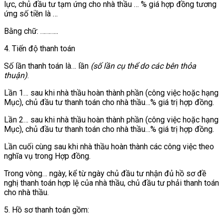
lực, chủ đầu tư tạm ứng cho nhà thầu … % giá hợp đồng tương
ứng số tiền là …
Bằng chữ: ………..
4. Tiến độ thanh toán
Số lần thanh toán là… lần
(số lần cụ thể do các bên thỏa
thuận)
.
Lần 1… sau khi nhà thầu hoàn thành phần (công việc hoặc hạng
Mục), chủ đầu tư thanh toán cho nhà thầu…% giá trị hợp đồng.
Lần 2… sau khi nhà thầu hoàn thành phần (công việc hoặc hạng
Mục), chủ đầu tư thanh toán cho nhà thầu…% giá trị hợp đồng.
Lần cuối cùng sau khi nhà thầu hoàn thành các công việc theo
nghĩa vụ trong Hợp đồng.
Trong vòng… ngày, kể từ ngày chủ đầu tư nhận đủ hồ sơ đề
nghị thanh toán hợp lệ của nhà thầu, chủ đầu tư phải thanh toán
cho nhà thầu.
5. Hồ sơ thanh toán gồm: