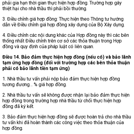
phải gia hạn thời gian thực hiện hợp đồng. Trường hợp gây
thiệt hại cho nhà thầu thì phải bồi thường.
3. Điều chỉnh giá hợp đồng: Thực hiện theo Thông tư hướng
dẫn về Điều chỉnh giá hợp đồng xây dựng của Bộ Xây dựng.
4. Điều chỉnh các nội dung khác của Hợp đồng này thì các bên
thống nhất Điều chỉnh trên cơ sở các thỏa thuận trong Hợp
đồng và quy định của pháp luật có liên quan.
Điều 14. Bảo đảm thực hiện hợp đồng (nếu có) và bảo lãnh
tạm ứng hợp đồng (đối với trường hợp các bên thỏa thuận
phải có bảo lãnh tiền tạm ứng)
1. Nhà thầu tư vấn phải nộp bảo đảm thực hiện hợp đồng
tương đương… % giá hợp đồng.
2. Nhà thầu tư vấn sẽ không được nhận lại bảo đảm thực hiện
hợp đồng trong trường hợp nhà thầu từ chối thực hiện hợp
đồng đã ký kết.
3. Bảo đảm thực hiện hợp đồng sẽ được hoàn trả cho nhà thầu
tư vấn khi đã hoàn thành các công việc theo thỏa thuận của
hợp đồng.