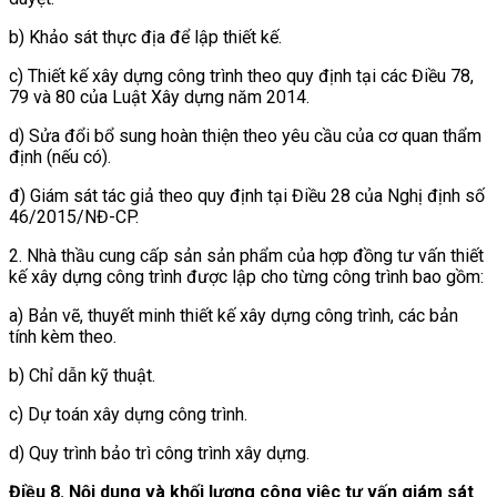
b) Khảo sát thực địa để lập thiết kế.
c) Thiết kế xây dựng công trình theo quy định tại các Điều 78,
79 và 80 của Luật Xây dựng năm 2014.
d) Sửa đổi bổ sung hoàn thiện theo yêu cầu của cơ quan thẩm
định (nếu có).
đ) Giám sát tác giả theo quy định tại Điều 28 của Nghị định số
46/2015/NĐ-CP.
2. Nhà thầu cung cấp sản sản phẩm của hợp đồng tư vấn thiết
kế xây dựng công trình được lập cho từng công trình bao gồm:
a) Bản vẽ, thuyết minh thiết kế xây dựng công trình, các bản
tính kèm theo.
b) Chỉ dẫn kỹ thuật.
c) Dự toán xây dựng công trình.
d) Quy trình bảo trì công trình xây dựng.
Điều 8. Nội dung và khối lượng công việc tư vấn giám sát