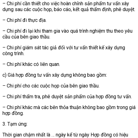
– Chi phí cần thiết cho việc hoàn chỉnh sản phẩm tư vấn xây
dựng sau các cuộc họp, báo cáo, kết quả thẩm định, phê duyệt.
– Chi phí đi thực địa.
– Chi phí đi lại khi tham gia vào quá trình nghiệm thu theo yêu
cầu của bên giao thầu.
– Chi phí giám sát tác giả đối với tư vấn thiết kế xây dựng
công trình.
– Chi phí khác có liên quan.
c) Giá hợp đồng tư vấn xây dựng không bao gồm:
– Chi phí cho các cuộc họp của bên giao thầu.
– Chi phí thẩm tra, phê duyệt sản phẩm của hợp đồng tư vấn.
– Chi phí khác mà các bên thỏa thuận không bao gồm trong giá
hợp đồng.
3. Tạm ứng:
Thời gian chậm nhất là … ngày kể từ ngày Hợp đồng có hiệu