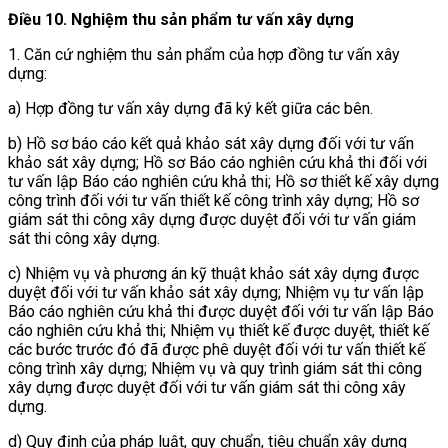
Điều 10. Nghiệm thu sản phẩm tư vấn xây dựng
1. Căn cứ nghiệm thu sản phẩm của hợp đồng tư vấn xây
dựng:
a) Hợp đồng tư vấn xây dựng đã ký kết giữa các bên.
b) Hồ sơ báo cáo kết quả khảo sát xây dựng đối với tư vấn
khảo sát xây dựng; Hồ sơ Báo cáo nghiên cứu khả thi đối với
tư vấn lập Báo cáo nghiên cứu khả thi; Hồ sơ thiết kế xây dựng
công trình đối với tư vấn thiết kế công trình xây dựng; Hồ sơ
giám sát thi công xây dựng được duyệt đối với tư vấn giám
sát thi công xây dựng.
c) Nhiệm vụ và phương án kỹ thuật khảo sát xây dựng được
duyệt đối với tư vấn khảo sát xây dựng; Nhiệm vụ tư vấn lập
Báo cáo nghiên cứu khả thi được duyệt đối với tư vấn lập Báo
cáo nghiên cứu khả thi; Nhiệm vụ thiết kế được duyệt, thiết kế
các bước trước đó đã được phê duyệt đối với tư vấn thiết kế
công trình xây dựng; Nhiệm vụ và quy trình giám sát thi công
xây dựng được duyệt đối với tư vấn giám sát thi công xây
dựng.
d) Quy định của pháp luật, quy chuẩn, tiêu chuẩn xây dựng