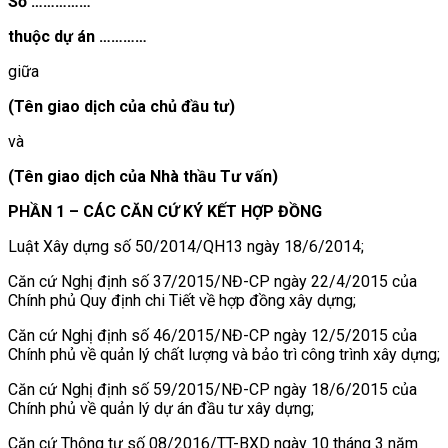
Số ……………
thuộc dự án …………
giữa
(Tên giao dịch của chủ đầu tư)
và
(Tên giao dịch của Nhà thầu Tư vấn)
PHẦN 1 – CÁC CĂN CỨ KÝ KẾT HỢP ĐỒNG
Luật Xây dựng số 50/2014/QH13 ngày 18/6/2014;
Căn cứ Nghị định số 37/2015/NĐ-CP ngày 22/4/2015 của
Chính phủ Quy định chi Tiết về hợp đồng xây dựng;
Căn cứ Nghị định số 46/2015/NĐ-CP ngày 12/5/2015 của
Chính phủ về quản lý chất lượng và bảo trì công trình xây dựng;
Căn cứ Nghị định số 59/2015/NĐ-CP ngày 18/6/2015 của
Chính phủ về quản lý dự án đầu tư xây dựng;
Căn cứ Thông tư số 08/2016/TT-BXD ngày 10 tháng 3 năm