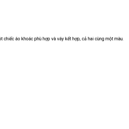
 chiếc áo khoác phù hợp và váy kết hợp, cả hai cùng một màu.