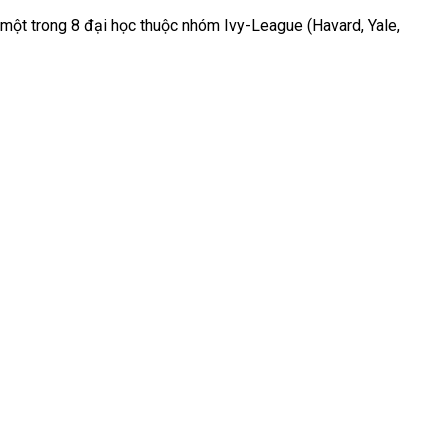
 một trong 8 đại học thuộc nhóm Ivy-League (Havard, Yale,