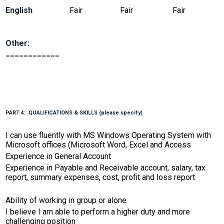
Fair
Fair
Fair
English
Other:
____________
PART 4: QUALIFICATIONS & SKILLS (please specify)
I can use fluently with MS Windows Operating System with
Microsoft offices (Microsoft Word, Excel and Access
Experience in General Account
Experience in Payable and Receivable account, salary, tax
report, summary expenses, cost, profit and loss report
Ability of working in group or alone
I believe I am able to perform a higher duty and more
challenging position