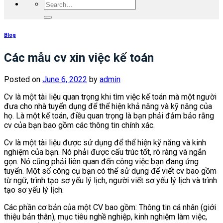
Blog
Các mẫu cv xin việc kế toán
Posted on
June 6, 2022
by
admin
Cv là một tài liệu quan trọng khi tìm việc kế toán mà một người
đưa cho nhà tuyển dụng để thể hiện khả năng và kỹ năng của
họ. Là một kế toán, điều quan trọng là bạn phải đảm bảo rằng
cv của bạn bao gồm các thông tin chính xác.
Cv là một tài liệu được sử dụng để thể hiện kỹ năng và kinh
nghiệm của bạn. Nó phải được cấu trúc tốt, rõ ràng và ngắn
gọn. Nó cũng phải liên quan đến công việc bạn đang ứng
tuyển. Một số công cụ bạn có thể sử dụng để viết cv bao gồm
từ ngữ, trình tạo sơ yếu lý lịch, người viết sơ yếu lý lịch và trình
tạo sơ yếu lý lịch.
Các phần cơ bản của một CV bao gồm: Thông tin cá nhân (giới
thiệu bản thân), mục tiêu nghề nghiệp, kinh nghiệm làm việc,