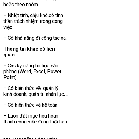
hoặc theo nhóm
– Nhiệt tình, chịu khó,có tinh
thần trách nhiệm trong công
việc
– Có khả năng đi công tác xa.
Thông tin khác có liên
quan:
– Các kỹ năng tin học văn
phòng (Word, Excel, Power
Point)
– Có kiến thức về quản lý
kinh doanh, quản trị nhân lực,…
– Có kiến thức về kế toán
– Luôn đặt mục tiêu hoàn
thành công việc đúng thời hạn.