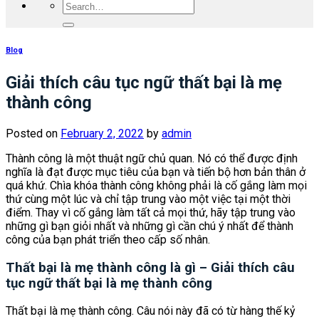
Blog
Giải thích câu tục ngữ thất bại là mẹ
thành công
Posted on
February 2, 2022
by
admin
Thành công là một thuật ngữ chủ quan. Nó có thể được định
nghĩa là đạt được mục tiêu của bạn và tiến bộ hơn bản thân ở
quá khứ. Chìa khóa thành công không phải là cố gắng làm mọi
thứ cùng một lúc và chỉ tập trung vào một việc tại một thời
điểm. Thay vì cố gắng làm tất cả mọi thứ, hãy tập trung vào
những gì bạn giỏi nhất và những gì cần chú ý nhất để thành
công của bạn phát triển theo cấp số nhân.
Thất bại là mẹ thành công là gì –
Giải thích câu
tục ngữ thất bại là mẹ thành công
Thất bại là mẹ thành công. Câu nói này đã có từ hàng thế kỷ