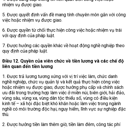
nhiệm vụ được giao.
5. Được quyết định vấn đề mang tính chuyên môn gắn với công
việc hoặc nhiệm vụ được giao.
6. Được quyền từ chối thực hiện công việc hoặc nhiệm vụ trái
với quy định của pháp luật.
7. Được hưởng các quyền khác về hoạt động nghề nghiệp theo
quy định của pháp luật.
Điều 12. Quyền của viên chức về tiền lương và các chế độ
liên quan đến tiền lương
1. Được trả lương tương xứng với vị trí việc làm, chức danh
nghề nghiệp, chức vụ quản lý và kết quả thực hiện công việc
hoặc nhiệm vụ được giao; được hưởng phụ cấp và chính sách
ưu đãi trong trường hợp làm việc ở miền núi, biên giới, hải đảo,
vùng sâu, vùng xa, vùng dân tộc thiểu số, vùng có điều kiện
kinh tế – xã hội đặc biệt khó khăn hoặc làm việc trong ngành
nghề có môi trường độc hại, nguy hiểm, lĩnh vực sự nghiệp đặc
thù.
2. Được hưởng tiền làm thêm giờ, tiền làm đêm, công tác phí