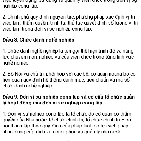
nghiệp công lập.
2. Chính phủ quy định nguyên tắc, phương pháp xác định vị trí
việc làm, thẩm quyền, trình tự, thủ tục quyết định số lượng vị trí
việc làm trong đơn vị sự nghiệp công lập.
Điều 8. Chức danh nghề nghiệp
1. Chức danh nghề nghiệp là tên gọi thể hiện trình độ và năng
lực chuyên môn, nghiệp vụ của viên chức trong từng lĩnh vực
nghề nghiệp.
2. Bộ Nội vụ chủ trì, phối hợp với các bộ, cơ quan ngang bộ có
liên quan quy định hệ thống danh mục, tiêu chuẩn và mã số
chức danh nghề nghiệp.
Điều 9. Đơn vị sự nghiệp công lập và cơ cấu tổ chức quản
lý hoạt động của đơn vị sự nghiệp công lập
1. Đơn vị sự nghiệp công lập là tổ chức do cơ quan có thẩm
quyền của Nhà nước, tổ chức chính trị, tổ chức chính trị – xã
hội thành lập theo quy định của pháp luật, có tư cách pháp
nhân, cung cấp dịch vụ công, phục vụ quản lý nhà nước.