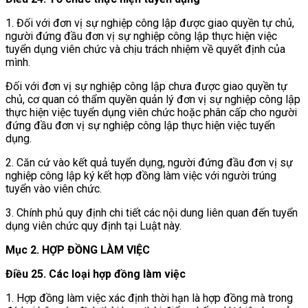
1. Đối với đơn vị sự nghiệp công lập được giao quyền tự chủ,
người đứng đầu đơn vị sự nghiệp công lập thực hiện việc
tuyển dụng viên chức và chịu trách nhiệm về quyết định của
mình.
Đối với đơn vị sự nghiệp công lập chưa được giao quyền tự
chủ, cơ quan có thẩm quyền quản lý đơn vị sự nghiệp công lập
thực hiện việc tuyển dụng viên chức hoặc phân cấp cho người
đứng đầu đơn vị sự nghiệp công lập thực hiện việc tuyển
dụng.
2. Căn cứ vào kết quả tuyển dụng, người đứng đầu đơn vị sự
nghiệp công lập ký kết hợp đồng làm việc với người trúng
tuyển vào viên chức.
3. Chính phủ quy định chi tiết các nội dung liên quan đến tuyển
dụng viên chức quy định tại Luật này.
Mục 2. HỢP ĐỒNG LÀM VIỆC
Điều 25. Các loại hợp đồng làm việc
1. Hợp đồng làm việc xác định thời hạn là hợp đồng mà trong