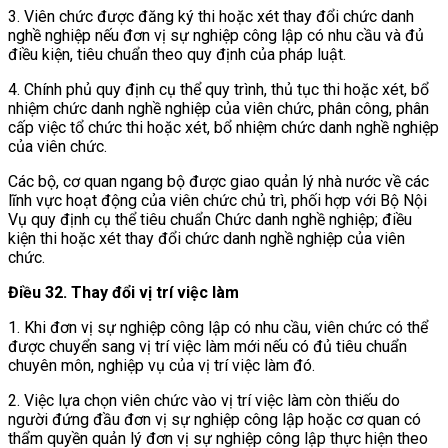
3. Viên chức được đăng ký thi hoặc xét thay đổi chức danh
nghề nghiệp nếu đơn vị sự nghiệp công lập có nhu cầu và đủ
điều kiện, tiêu chuẩn theo quy định của pháp luật.
4. Chính phủ quy định cụ thể quy trình, thủ tục thi hoặc xét, bổ
nhiệm chức danh nghề nghiệp của viên chức, phân công, phân
cấp việc tổ chức thi hoặc xét, bổ nhiệm chức danh nghề nghiệp
của viên chức.
Các bộ, cơ quan ngang bộ được giao quản lý nhà nước về các
lĩnh vực hoạt động của viên chức chủ trì, phối hợp với Bộ Nội
Vụ quy định cụ thể tiêu chuẩn Chức danh nghề nghiệp; điều
kiện thi hoặc xét thay đổi chức danh nghề nghiệp của viên
chức.
Điều 32. Thay đổi vị trí việc làm
1. Khi đơn vị sự nghiệp công lập có nhu cầu, viên chức có thể
được chuyển sang vị trí việc làm mới nếu có đủ tiêu chuẩn
chuyên môn, nghiệp vụ của vị trí việc làm đó.
2. Việc lựa chọn viên chức vào vị trí việc làm còn thiếu do
người đứng đầu đơn vị sự nghiệp công lập hoặc cơ quan có
thẩm quyền quản lý đơn vị sự nghiệp công lập thực hiện theo