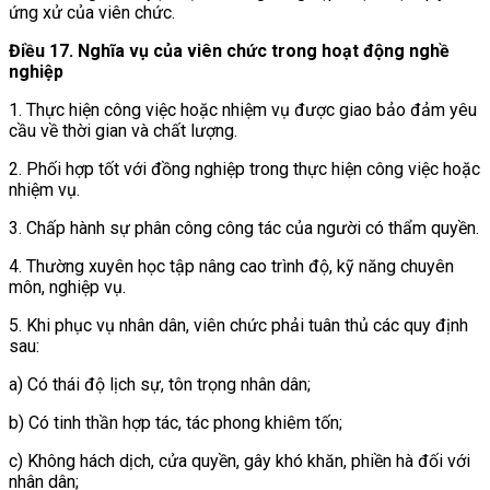
ứng xử của viên chức.
Điều 17. Nghĩa vụ của viên chức trong hoạt động nghề
nghiệp
1. Thực hiện công việc hoặc nhiệm vụ được giao bảo đảm yêu
cầu về thời gian và chất lượng.
2. Phối hợp tốt với đồng nghiệp trong thực hiện công việc hoặc
nhiệm vụ.
3. Chấp hành sự phân công công tác của người có thẩm quyền.
4. Thường xuyên học tập nâng cao trình độ, kỹ năng chuyên
môn, nghiệp vụ.
5. Khi phục vụ nhân dân, viên chức phải tuân thủ các quy định
sau:
a) Có thái độ lịch sự, tôn trọng nhân dân;
b) Có tinh thần hợp tác, tác phong khiêm tốn;
c) Không hách dịch, cửa quyền, gây khó khăn, phiền hà đối với
nhân dân;