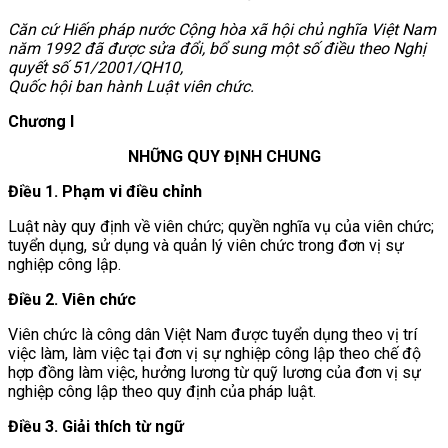
Căn cứ Hiến pháp nước Cộng hòa xã hội chủ nghĩa Việt Nam
năm 1992 đã được sửa đổi, bổ sung một số điều theo Nghị
quyết số 51/2001/QH10,
Quốc hội ban hành Luật viên chức.
Chương I
NHỮNG QUY ĐỊNH CHUNG
Điều 1. Phạm vi điều chỉnh
Luật này quy định về viên chức; quyền nghĩa vụ của viên chức;
tuyển dụng, sử dụng và quản lý viên chức trong đơn vị sự
nghiệp công lập.
Điều 2. Viên chức
Viên chức là công dân Việt Nam được tuyển dụng theo vị trí
việc làm, làm việc tại đơn vị sự nghiệp công lập theo chế độ
hợp đồng làm việc, hưởng lương từ quỹ lương của đơn vị sự
nghiệp công lập theo quy định của pháp luật.
Điều 3. Giải thích từ ngữ