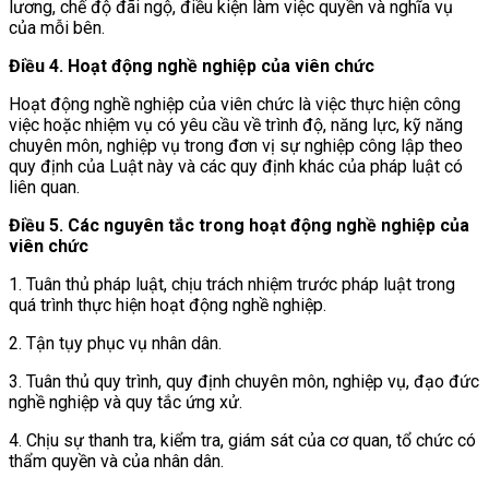
lương, chế độ đãi ngộ, điều kiện làm việc quyền và nghĩa vụ
của mỗi bên.
Điều 4. Hoạt động nghề nghiệp của viên chức
Hoạt động nghề nghiệp của viên chức là việc thực hiện công
việc hoặc nhiệm vụ có yêu cầu về trình độ, năng lực, kỹ năng
chuyên môn, nghiệp vụ trong đơn vị sự nghiệp công lập theo
quy định của Luật này và các quy định khác của pháp luật có
liên quan.
Điều 5. Các nguyên tắc trong hoạt động nghề nghiệp của
viên chức
1. Tuân thủ pháp luật, chịu trách nhiệm trước pháp luật trong
quá trình thực hiện hoạt động nghề nghiệp.
2. Tận tụy phục vụ nhân dân.
3. Tuân thủ quy trình, quy định chuyên môn, nghiệp vụ, đạo đức
nghề nghiệp và quy tắc ứng xử.
4. Chịu sự thanh tra, kiểm tra, giám sát của cơ quan, tổ chức có
thẩm quyền và của nhân dân.