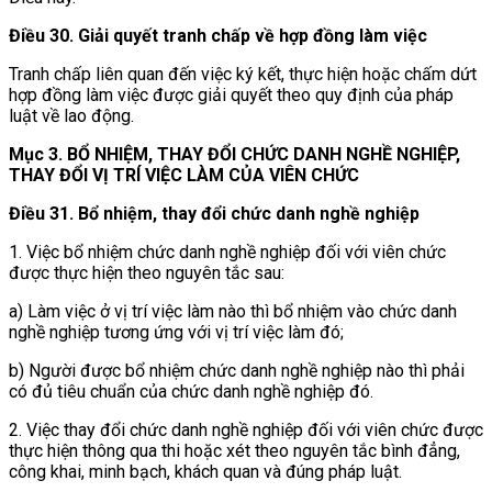
Điều 30. Giải quyết tranh chấp về hợp đồng làm việc
Tranh chấp liên quan đến việc ký kết, thực hiện hoặc chấm dứt
hợp đồng làm việc được giải quyết theo quy định của pháp
luật về lao động.
Mục 3. BỔ NHIỆM, THAY ĐỔI CHỨC DANH NGHỀ NGHIỆP,
THAY ĐỔI VỊ TRÍ VIỆC LÀM CỦA VIÊN CHỨC
Điều 31. Bổ nhiệm, thay đổi chức danh nghề nghiệp
1. Việc bổ nhiệm chức danh nghề nghiệp đối với viên chức
được thực hiện theo nguyên tắc sau:
a) Làm việc ở vị trí việc làm nào thì bổ nhiệm vào chức danh
nghề nghiệp tương ứng với vị trí việc làm đó;
b) Người được bổ nhiệm chức danh nghề nghiệp nào thì phải
có đủ tiêu chuẩn của chức danh nghề nghiệp đó.
2. Việc thay đổi chức danh nghề nghiệp đối với viên chức được
thực hiện thông qua thi hoặc xét theo nguyên tắc bình đẳng,
công khai, minh bạch, khách quan và đúng pháp luật.