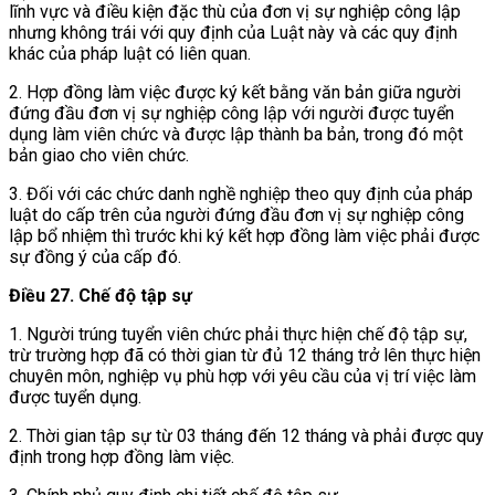
lĩnh vực và điều kiện đặc thù của đơn vị sự nghiệp công lập
nhưng không trái với quy định của Luật này và các quy định
khác của pháp luật có liên quan.
2. Hợp đồng làm việc được ký kết bằng văn bản giữa người
đứng đầu đơn vị sự nghiệp công lập với người được tuyển
dụng làm viên chức và được lập thành ba bản, trong đó một
bản giao cho viên chức.
3. Đối với các chức danh nghề nghiệp theo quy định của pháp
luật do cấp trên của người đứng đầu đơn vị sự nghiệp công
lập bổ nhiệm thì trước khi ký kết hợp đồng làm việc phải được
sự đồng ý của cấp đó.
Điều 27. Chế độ tập sự
1. Người trúng tuyển viên chức phải thực hiện chế độ tập sự,
trừ trường hợp đã có thời gian từ đủ 12 tháng trở lên thực hiện
chuyên môn, nghiệp vụ phù hợp với yêu cầu của vị trí việc làm
được tuyển dụng.
2. Thời gian tập sự từ 03 tháng đến 12 tháng và phải được quy
định trong hợp đồng làm việc.