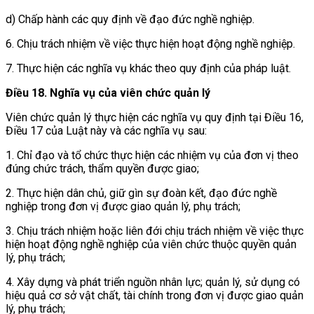
d) Chấp hành các quy định về đạo đức nghề nghiệp.
6. Chịu trách nhiệm về việc thực hiện hoạt động nghề nghiệp.
7. Thực hiện các nghĩa vụ khác theo quy định của pháp luật.
Điều 18. Nghĩa vụ của viên chức quản lý
Viên chức quản lý thực hiện các nghĩa vụ quy định tại Điều 16,
Điều 17 của Luật này và các nghĩa vụ sau:
1. Chỉ đạo và tổ chức thực hiện các nhiệm vụ của đơn vị theo
đúng chức trách, thẩm quyền được giao;
2. Thực hiện dân chủ, giữ gìn sự đoàn kết, đạo đức nghề
nghiệp trong đơn vị được giao quản lý, phụ trách;
3. Chịu trách nhiệm hoặc liên đới chịu trách nhiệm về việc thực
hiện hoạt động nghề nghiệp của viên chức thuộc quyền quản
lý, phụ trách;
4. Xây dựng và phát triển nguồn nhân lực; quản lý, sử dụng có
hiệu quả cơ sở vật chất, tài chính trong đơn vị được giao quản
lý, phụ trách;