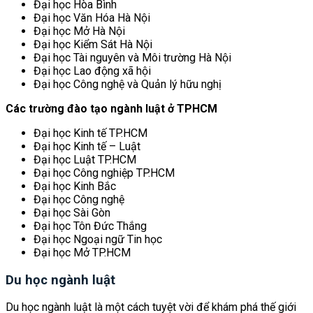
Đại học Hòa Bình
Đại học Văn Hóa Hà Nội
Đại học Mở Hà Nội
Đại học Kiểm Sát Hà Nội
Đại học Tài nguyên và Môi trường Hà Nội
Đại học Lao động xã hội
Đại học Công nghệ và Quản lý hữu nghị
Các trường đào tạo ngành luật ở TPHCM
Đại học Kinh tế TP.HCM
Đại học Kinh tế – Luật
Đại học Luật TP.HCM
Đại học Công nghiệp TP.HCM
Đại học Kinh Bắc
Đại học Công nghệ
Đại học Sài Gòn
Đại học Tôn Đức Thắng
Đại học Ngoại ngữ Tin học
Đại học Mở TP.HCM
Du học ngành luật
Du học ngành luật là một cách tuyệt vời để khám phá thế giới