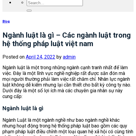
Blog
Ngành luật là gì – Các ngành luật trong
hệ thống pháp luật việt nam
Posted on
April 24, 2022
by
admin
Ngành luật là một trong những ngành cạnh tranh nhất để làm
việc. Đây là một lĩnh vực nghề nghiệp rất được săn đón mà
mọi người thường phải làm việc rất chăm chỉ. Nhân lực ngành
luật không dễ kiếm nhưng lại cần thiết cho bất kỳ công ty nào.
Dưới đây là một số lợi ích mà các chuyên gia nhân sự này
cung cấp:
Ngành luật là gì
Ngành Luật là một ngành nghề như bao ngành nghề khác
nhưng hoạt động trong hệ thống pháp luật bao gồm các quy
phạm pháp luật điều chỉnh một loại quan hệ xã hội có cùng tính