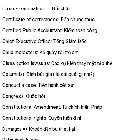
Cross-examination == Đối chất
Certificate of correctness: Bản chứng thực
Certified Public Accountant: Kiểm toán công
Chief Executive Officer Tổng Giám Đốc
Child molesters: Kẻ quấy rối trẻ em
Class action lawsuits: Các vụ kiện thay mặt tập thể
Columnist: Bỉnh bút gia ( là cái quái gì nhỉ?)
Conduct a case: Tiến hành xét sử
Congress: Quốc hội
Constitutional Amendment: Tu chính hiến Pháp
Constitutional rights: Quyền hiến định
Damages == Khoản đền bù thiệt hại