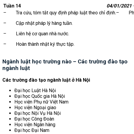
Tuần 14
04/01/2021 
– Tra cứu, tóm tắt quy định pháp luật theo chỉ định.– Phân
– Cập nhật pháp lý hàng tuần.
– Liên hệ cơ quan nhà nước.
– Hoàn thành nhật ký thực tập.
Ngành luật học trường nào – Các trường đào tạo
ngành luật
Các trường đào tạo ngành luật ở Hà Nội
Đại học Luật Hà Nội
Đại học Quốc gia Hà Nội
Học viện Phụ nữ Việt Nam
Học viện Ngoại giao
Đại học Nội Vụ Hà Nội
Đại học Công Đoàn
Học viện Ngân hàng
Đại học Đại Nam