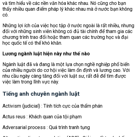
và tìm hiểu về các nền văn hóa khác nhau. Nó cũng cho bạn
thấy nhiều quan điểm pháp lý khác nhau mà ở nước bạn không
có.
Những lợi ích của việc học tập ở nước ngoài là rất nhiều, nhưng
đối với những sinh viên không có đủ tài chính để tham gia các
chương trình trao đổi hoặc tham quan các trường học và đại
học quốc tế có thể khó khăn.
Lương ngành luật hiện này như thế nào
Ngành luật đã và đang là một lựa chọn nghề nghiệp phổ biến
của nhiều người do cơ hội việc làm ổn định và lương cao. Với
nhu cầu ngày càng tăng đối với luật sư, rất đễ để tìm được
việc làm trong lĩnh vực này.
Tiếng anh chuyên ngành luật
Activism (judicial) : Tính tích cực của thẩm phán
Actus reus : Khách quan của tội phạm
Adversarial process : Quá trình tranh tụng