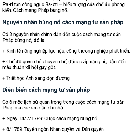
Pa-ri tấn công ngục Ba-xti – biểu tượng của chế độ phong
kiến. Cách mạng Pháp bùng nổ.
Nguyên nhân bùng nổ cách mạng tư sản pháp
Có 3 nguyên nhân chính dẫn đến cuộc cách mạng tư sản
Pháp bùng nổ, đó là:
+ Kinh tế nông nghiệp lạc hậu, công thương nghiệp phát triển.
+ Chế độ quân chủ chuyên chế, đẳng cấp nặng nề; dẫn đến
mâu thuẫn xã hội gay gắt.
+ Triết học Ánh sáng dọn đường.
Diễn biến cách mạng tư sản pháp
Có 6 mốc lịch sử quan trọng trong cuộc cách mạng tư sản
Pháp mà các em cần ghi nhớ:
+ Ngày 14/7/1789: Cuộc cách mạng bùng nổ.
+ 8/1789: Tuyên ngôn Nhân quyền và Dân quyền.