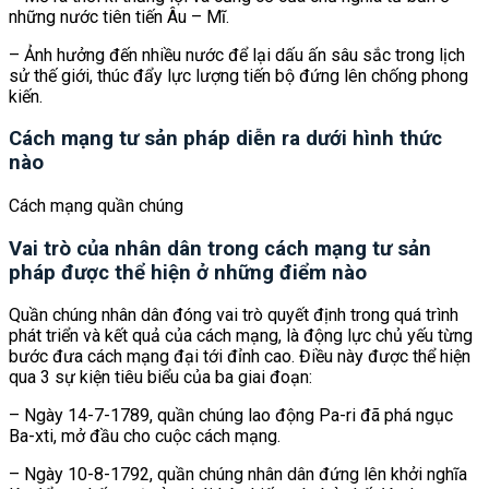
những nước tiên tiến Âu – Mĩ.
– Ảnh hưởng đến nhiều nước để lại dấu ấn sâu sắc trong lịch
sử thế giới, thúc đẩy lực lượng tiến bộ đứng lên chống phong
kiến.
Cách mạng tư sản pháp diễn ra dưới hình thức
nào
Cách mạng quần chúng
Vai trò của nhân dân trong cách mạng tư sản
pháp được thể hiện ở những điểm nào
Quần chúng nhân dân đóng vai trò quyết định trong quá trình
phát triển và kết quả của cách mạng, là động lực chủ yếu từng
bước đưa cách mạng đại tới đỉnh cao. Điều này được thể hiện
qua 3 sự kiện tiêu biểu của ba giai đoạn:
– Ngày 14-7-1789, quần chúng lao động Pa-ri đã phá ngục
Ba-xti, mở đầu cho cuộc cách mạng.
– Ngày 10-8-1792, quần chúng nhân dân đứng lên khởi nghĩa