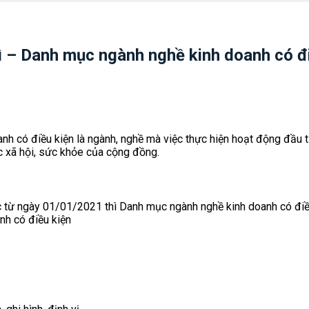
ì – Danh mục ngành nghề kinh doanh có đ
nh có điều kiện là ngành, nghề mà việc thực hiện hoạt động đầu t
ức xã hội, sức khỏe của cộng đồng.
 từ ngày 01/01/2021 thì Danh mục ngành nghề kinh doanh có điều
nh có điều kiện