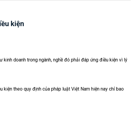
iều kiện
ư kinh doanh trong ngành, nghề đó phải đáp ứng điều kiện vì lý
 kiện theo quy định của pháp luật Việt Nam hiện nay chỉ bao