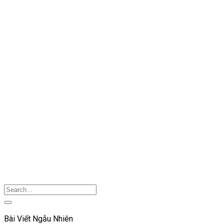
Bài Viết Ngẫu Nhiên