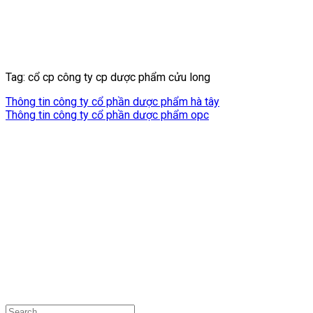
Tag: cổ cp công ty cp dược phẩm cửu long
Thông tin công ty cổ phần dược phẩm hà tây
Thông tin công ty cổ phần dược phẩm opc