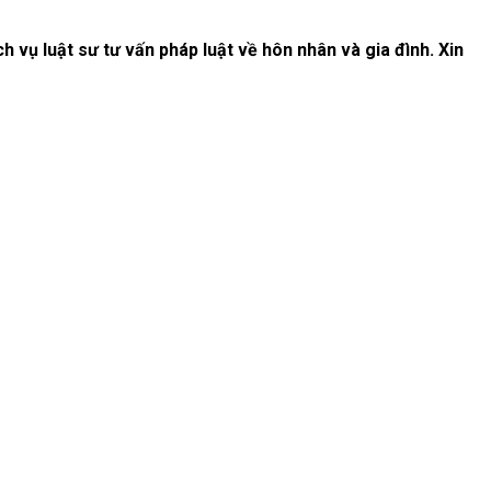
 vụ luật sư tư vấn pháp luật về hôn nhân và gia đình. Xin