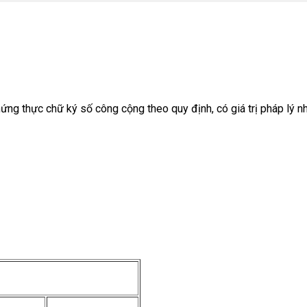
ng thực chữ ký số công cộng theo quy định, có giá trị pháp lý nh