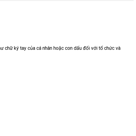
ư chữ ký tay của cá nhân hoặc con dấu đối với tổ chức và