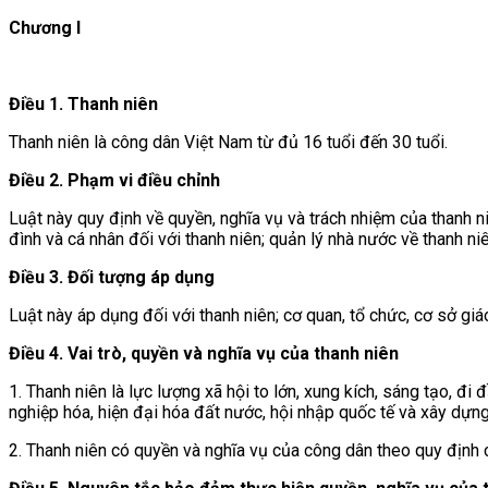
Chương I
Điều 1. Thanh niên
Thanh niên là công dân Việt Nam từ đủ 16 tuổi đến 30 tuổi.
Điều 2. Phạm vi điều chỉnh
Luật này quy định về quyền, nghĩa vụ và trách nhiệm của thanh ni
đình và cá nhân đối với thanh niên; quản lý nhà nước về thanh niê
Điều 3. Đối tượng áp dụng
Luật này áp dụng đối với thanh niên; cơ quan, tổ chức, cơ sở giáo
Điều 4. Vai trò, quyền và nghĩa vụ của thanh niên
1. Thanh niên là lực lượng xã hội to lớn, xung kích, sáng tạo, đ
nghiệp hóa, hiện đại hóa đất nước, hội nhập quốc tế và xây dựng
2. Thanh niên có quyền và nghĩa vụ của công dân theo quy định 