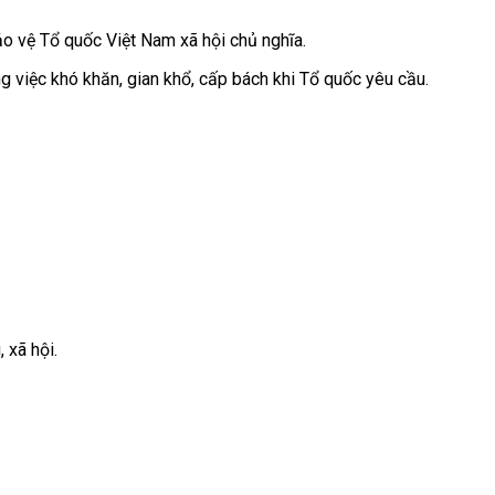
ảo vệ Tổ quốc Việt Nam xã hội chủ nghĩa.
g việc khó khăn, gian khổ, cấp bách khi Tổ quốc yêu cầu.
 xã hội.