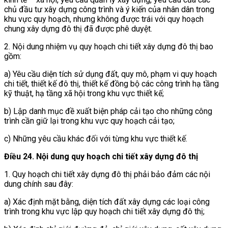
chủ đầu tư xây dựng công trình và ý kiến của nhân dân trong
khu vực quy hoạch, nhưng không được trái với quy hoạch
chung xây dựng đô thị đã được phê duyệt.
2. Nội dung nhiệm vụ quy hoạch chi tiết xây dựng đô thị bao
gồm:
a) Yêu cầu diện tích sử dụng đất, quy mô, phạm vi quy hoạch
chi tiết, thiết kế đô thị, thiết kế đồng bộ các công trình hạ tầng
kỹ thuật, hạ tầng xã hội trong khu vực thiết kế;
b) Lập danh mục đề xuất biện pháp cải tạo cho những công
trình cần giữ lại trong khu vực quy hoạch cải tạo;
c) Những yêu cầu khác đối với từng khu vực thiết kế.
Điều 24.
Nội dung quy hoạch chi tiết xây dựng đô thị
1. Quy hoạch chi tiết xây dựng đô thị phải bảo đảm các nội
dung chính sau đây:
a) Xác định mặt bằng, diện tích đất xây dựng các loại công
trình trong khu vực lập quy hoạch chi tiết xây dựng đô thị;