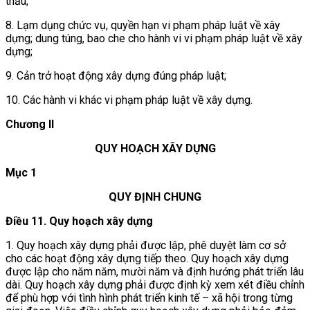
thầu;
8. Lạm dụng chức vụ, quyền hạn vi phạm pháp luật về xây
dựng; dung túng, bao che cho hành vi vi phạm pháp luật về xây
dựng;
9. Cản trở hoạt động xây dựng đúng pháp luật;
10. Các hành vi khác vi phạm pháp luật về xây dựng.
Chương II
QUY HOẠCH XÂY DỰNG
Mục 1
QUY ĐỊNH CHUNG
Điều 11. Quy hoạch xây dựng
1. Quy hoạch xây dựng phải được lập, phê duyệt làm cơ sở
cho các hoạt động xây dựng tiếp theo. Quy hoạch xây dựng
được lập cho năm năm, mười năm và định hướng phát triển lâu
dài. Quy hoạch xây dựng phải được định kỳ xem xét điều chỉnh
để phù hợp với tình hình phát triển kinh tế – xã hội trong từng