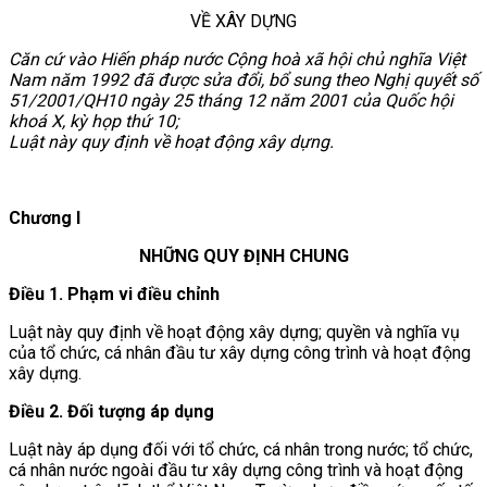
VỀ XÂY DỰNG
Căn cứ vào Hiến pháp nước Cộng hoà xã hội chủ nghĩa Việt
Nam năm 1992 đã được sửa đổi, bổ sung theo Nghị quyết số
51/2001/QH10 ngày 25 tháng 12 năm 2001 của Quốc hội
khoá X, kỳ họp thứ 10;
Luật này quy định về hoạt động xây dựng.
Chương I
NHỮNG QUY ĐỊNH CHUNG
Điều 1. Phạm vi điều chỉnh
Luật này quy định về
hoạt động xây dựng; quyền và nghĩa vụ
của tổ chức, cá nhân đầu tư xây dựng công trình và hoạt động
xây dựng.
Điều 2. Đối tượng áp dụng
Luật này áp dụng đối với tổ chức, cá nhân trong nước; tổ chức,
cá nhân nước ngoài đầu tư xây dựng công trình và hoạt động