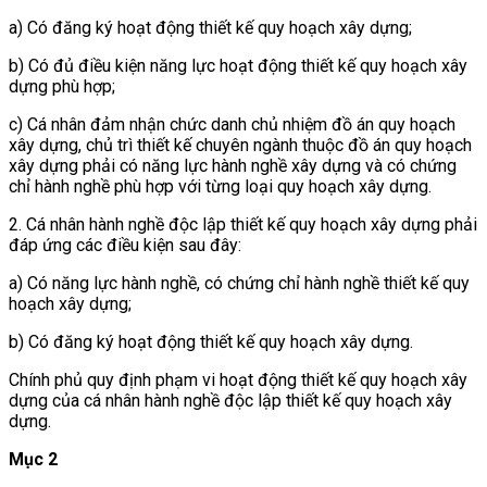
a) Có đăng ký hoạt động thiết kế quy hoạch xây dựng;
b) Có đủ điều kiện năng lực hoạt động thiết kế quy hoạch xây
dựng phù hợp;
c) Cá nhân đảm nhận chức danh chủ nhiệm đồ án quy hoạch
xây dựng, chủ trì thiết kế chuyên ngành thuộc đồ án quy hoạch
xây dựng phải có năng lực hành nghề xây dựng và có chứng
chỉ hành nghề phù hợp với từng loại quy hoạch xây dựng.
2. Cá nhân hành nghề độc lập thiết kế quy hoạch xây dựng phải
đáp ứng các điều kiện sau đây:
a) Có năng lực hành nghề, có chứng chỉ hành nghề
thiết kế quy
hoạch xây dựng;
b) Có đăng ký hoạt động thiết kế quy hoạch xây dựng.
Chính phủ quy định phạm vi hoạt động thiết kế quy hoạch xây
dựng của cá nhân hành nghề độc lập thiết kế quy hoạch xây
dựng.
Mục 2