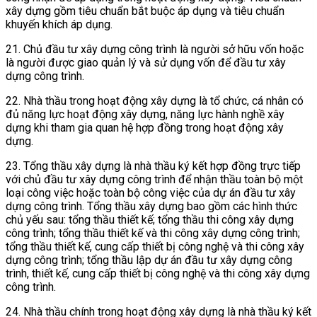
xây dựng gồm tiêu chuẩn bắt buộc áp dụng và tiêu chuẩn
khuyến khích áp dụng.
21. Chủ đầu tư xây dựng công trình là người sở hữu vốn hoặc
là người được giao quản lý và sử dụng vốn để đầu tư xây
dựng công trình.
22. Nhà thầu trong hoạt động xây dựng là tổ chức, cá nhân có
đủ năng lực hoạt động xây dựng, năng lực hành nghề xây
dựng
khi tham gia quan hệ hợp đồng trong hoạt động xây
dựng.
23. Tổng thầu xây dựng là nhà thầu ký kết hợp đồng trực tiếp
với chủ đầu tư xây dựng công trình để nhận thầu toàn bộ một
loại công việc hoặc toàn bộ công việc của dự án đầu tư xây
dựng công trình. Tổng thầu xây dựng bao gồm các hình thức
chủ yếu sau: tổng thầu thiết kế; tổng thầu thi công xây dựng
công trình; tổng thầu thiết kế và thi công xây dựng công trình;
tổng thầu thiết kế, cung cấp thiết bị công nghệ và thi công xây
dựng công trình; tổng thầu lập dự án đầu tư xây dựng công
trình, thiết kế, cung cấp thiết bị công nghệ và thi công xây dựng
công trình.
24. Nhà thầu chính trong hoạt động xây dựng là nhà thầu ký kết