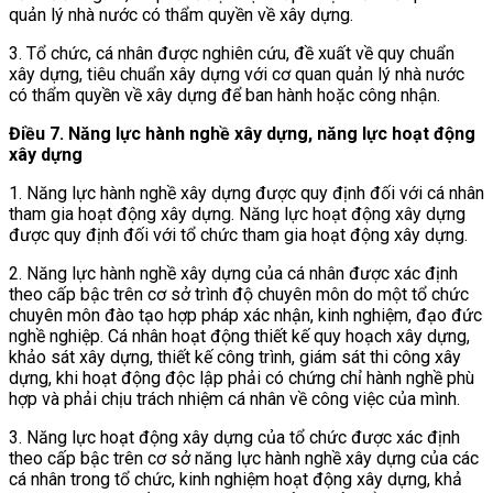
quản lý nhà nước có thẩm quyền về xây dựng.
3. Tổ chức, cá nhân được nghiên cứu, đề xuất về quy chuẩn
xây dựng, tiêu chuẩn xây dựng
với cơ quan quản lý nhà nước
có thẩm quyền về xây dựng để ban hành hoặc công nhận.
Điều 7.
Năng lực hành nghề xây dựng, năng lực hoạt động
xây dựng
1. Năng lực hành nghề xây dựng được quy định đối với cá nhân
tham gia hoạt động xây dựng. Năng lực hoạt động xây dựng
được quy định đối với tổ chức tham gia hoạt động xây dựng.
2. Năng lực hành nghề xây dựng của cá nhân được xác định
theo cấp bậc trên cơ sở trình độ chuyên môn do một tổ chức
chuyên môn đào tạo hợp pháp xác nhận, kinh nghiệm, đạo đức
nghề nghiệp. Cá nhân hoạt động thiết kế quy hoạch xây dựng,
khảo sát xây dựng, thiết kế công trình, giám sát thi công xây
dựng, khi hoạt động độc lập phải có chứng chỉ hành nghề phù
hợp và phải chịu trách nhiệm cá nhân về công việc của mình.
3. Năng lực hoạt động xây dựng của tổ chức được xác định
theo cấp bậc trên cơ sở năng lực hành nghề xây dựng của các
cá nhân trong tổ chức, kinh nghiệm hoạt động xây dựng, khả