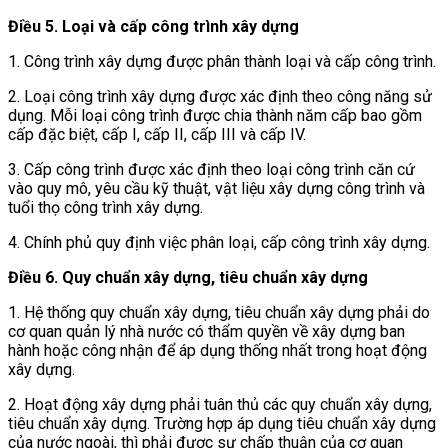
Điều 5. Loại và cấp công trình xây dựng
1. Công trình xây dựng được phân thành loại và cấp công trình.
2. Loại công trình xây dựng được xác định theo công năng sử
dụng. Mỗi loại công trình được chia thành năm cấp bao gồm
cấp đặc biệt, cấp I, cấp II, cấp III và cấp IV.
3. Cấp công trình được xác định theo loại công trình căn cứ
vào quy mô, yêu cầu kỹ thuật, vật liệu xây dựng công trình và
tuổi thọ công trình xây dựng.
4. Chính phủ quy định việc phân loại, cấp công trình xây dựng.
Điều 6. Quy chuẩn xây dựng, tiêu chuẩn xây dựng
1. Hệ thống quy chuẩn xây dựng, tiêu chuẩn xây dựng phải do
cơ quan quản lý nhà nước có thẩm quyền về xây dựng ban
hành hoặc công nhận để áp dụng thống nhất trong hoạt động
xây dựng.
2. Hoạt động xây dựng phải tuân thủ các quy chuẩn xây dựng,
tiêu chuẩn xây dựng.
Trường hợp áp dụng tiêu chuẩn xây dựng
của nước ngoài, thì phải được sự chấp thuận của cơ quan