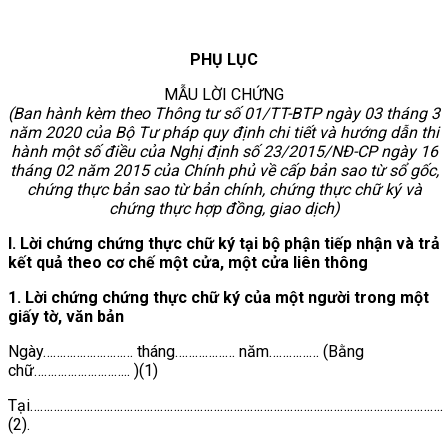
PHỤ LỤC
MẪU LỜI CHỨNG
(Ban hành kèm theo Thông tư số 01/TT-BTP ngày 03 tháng 3
năm 2020 của Bộ Tư pháp quy định chi tiết và hướng dẫn thi
hành một số điều của Nghị định số 23/2015/NĐ-CP ngày 16
tháng 02 năm 2015 của Chính phủ về cấp bản sao từ sổ gốc,
chứng thực bản sao từ bản chính, chứng thực chữ ký và
chứng thực hợp đồng, giao dịch)
I. Lời chứng chứng thực chữ ký tại bộ phận tiếp nhận và trả
kết quả theo cơ chế một cửa, một cửa liên thông
1. Lời chứng chứng thực chữ ký của một người trong một
giấy tờ, văn bản
Ngày……………………… tháng……………… năm…………… (Bằng
chữ……………………….. )(1)
Tại…………………………………………………………………………………………………………….
(2).