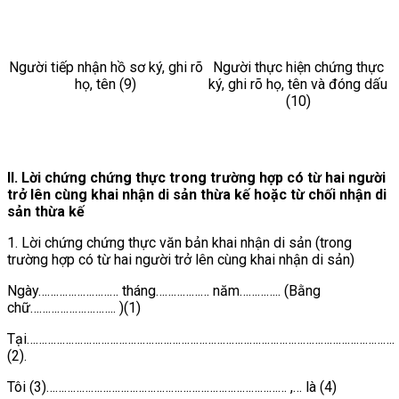
Người tiếp nhận hồ sơ ký, ghi rõ
Người thực hiện chứng thực
họ, tên (9)
ký, ghi rõ họ, tên và đóng dấu
(10)
II. Lời chứng chứng thực trong trường hợp có từ hai người
trở lên cùng khai nhận di sản thừa kế hoặc từ chối nhận di
sản thừa kế
1. Lời chứng chứng thực văn bản khai nhận di sản (trong
trường hợp có từ hai người trở lên cùng khai nhận di sản)
Ngày……………………… tháng……………… năm………….. (Bằng
chữ……………………….. )(1)
Tại…………………………………………………………………………………………………………….
(2).
Tôi (3)……………………………………………………………………… ,… là (4)