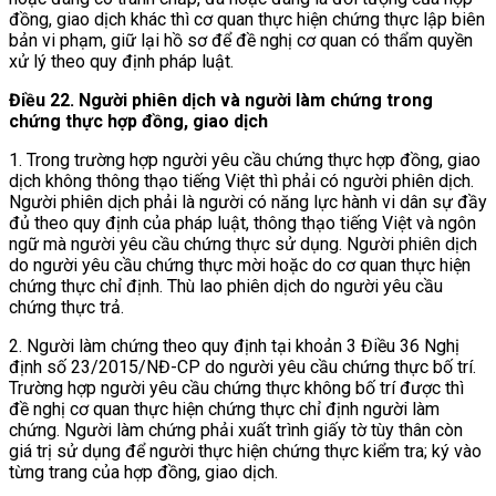
đồng, giao dịch khác thì cơ quan thực hiện chứng thực lập biên
bản vi phạm, giữ lại hồ sơ để đề nghị cơ quan có thẩm quyền
xử lý theo quy định pháp luật.
Điều 22. Người phiên dịch và người làm chứng trong
chứng thực hợp đồng, giao dịch
1. Trong trường hợp người yêu cầu chứng thực hợp đồng, giao
dịch không thông thạo tiếng Việt thì phải có người phiên dịch.
Người phiên dịch phải là người có năng lực hành vi dân sự đầy
đủ theo quy định của pháp luật, thông thạo tiếng Việt và ngôn
ngữ mà người yêu cầu chứng thực sử dụng. Người phiên dịch
do người yêu cầu chứng thực mời hoặc do cơ quan thực hiện
chứng thực chỉ định. Thù lao phiên dịch do người yêu cầu
chứng thực trả.
2. Người làm chứng theo quy định tại khoản 3 Điều 36 Nghị
định số 23/2015/NĐ-CP do người yêu cầu chứng thực bố trí.
Trường hợp người yêu cầu chứng thực không bố trí được thì
đề nghị cơ quan thực hiện chứng thực chỉ định người làm
chứng. Người làm chứng phải xuất trình giấy tờ tùy thân còn
giá trị sử dụng để người thực hiện chứng thực kiểm tra; ký vào
từng trang của hợp đồng, giao dịch.