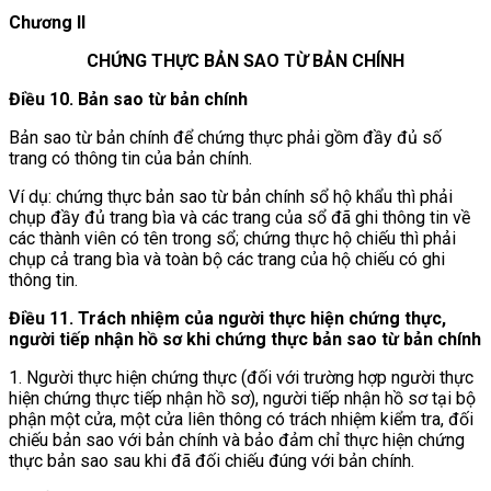
Chương II
CHỨNG THỰC BẢN SAO TỪ BẢN CHÍNH
Điều 10. Bản sao từ bản chính
Bản sao từ bản chính để chứng thực phải gồm đầy đủ số
trang có thông tin của bản chính.
Ví dụ: chứng thực bản sao từ bản chính sổ hộ khẩu thì phải
chụp đầy đủ trang bìa và các trang của sổ đã ghi thông tin về
các thành viên có tên trong sổ; chứng thực hộ chiếu thì phải
chụp cả trang bìa và toàn bộ các trang của hộ chiếu có ghi
thông tin.
Điều 11. Trách nhiệm của người thực hiện chứng thực,
người tiếp nhận hồ sơ khi chứng thực bản sao từ bản chính
1. Người thực hiện chứng thực (đối với trường hợp người thực
hiện chứng thực tiếp nhận hồ sơ), người tiếp nhận hồ sơ tại bộ
phận một cửa, một cửa liên thông có trách nhiệm kiểm tra, đối
chiếu bản sao với bản chính và bảo đảm chỉ thực hiện chứng
thực bản sao sau khi đã đối chiếu đúng với bản chính.