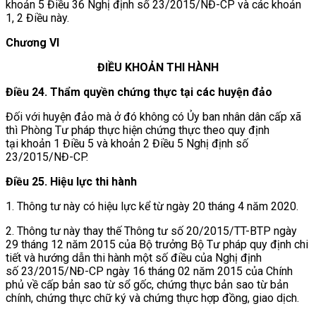
khoản 5 Điều 36 Nghị định số 23/2015/NĐ-CP và các khoản
1, 2 Điều này.
Chương VI
ĐIỀU KHOẢN THI HÀNH
Điều 24. Thẩm quyền chứng thực tại các huyện đảo
Đối với huyện đảo mà ở đó không có Ủy ban nhân dân cấp xã
thì Phòng Tư pháp thực hiện chứng thực theo quy định
tại khoản 1 Điều 5 và khoản 2 Điều 5 Nghị định số
23/2015/NĐ-CP.
Điều 25. Hiệu lực thi hành
1. Thông tư này có hiệu lực kể từ ngày 20 tháng 4 năm 2020.
2. Thông tư này thay thế Thông tư số 20/2015/TT-BTP ngày
29 tháng 12 năm 2015 của Bộ trưởng Bộ Tư pháp quy định chi
tiết và hướng dẫn thi hành một số điều của Nghị định
số 23/2015/NĐ-CP ngày 16 tháng 02 năm 2015 của Chính
phủ về cấp bản sao từ sổ gốc, chứng thực bản sao từ bản
chính, chứng thực chữ ký và chứng thực hợp đồng, giao dịch.