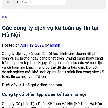
Blog
Các công ty dịch vụ kế toán uy tín tại
Hà Nội
Posted on
April 12, 2022
by
admin
Công ty dịch vụ kế toán là một loại hình kinh doanh rất phổ
biến và số lượng ngày càng phát triển. Chúng cũng ngày càng
trở nên phức tạp hơn. Ngày càng có nhiều nhu cầu về các dịch
vụ kế toán mà khách hàng có thể dễ dàng tiếp cận. Đối với
doanh nghiệp mới khởi nghiệp muốn tự mình làm công việc kế
toán, thì có một vấn đề lớn.
Dưới đây là 1 số gợi ý dành cho bạn
Công ty cổ phần tập đoàn kế toán hà nội
Công ty Cổ phần Tập Đoàn Kế Toán Hà Nội (Kế Toán Hà Nội)