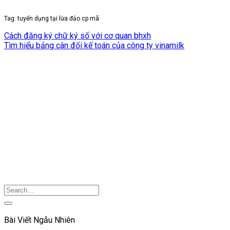
Tag: tuyển dụng tại lừa đảo cp mã
Cách đăng ký chữ ký số với cơ quan bhxh
Tìm hiểu bảng cân đối kế toán của công ty vinamilk
Bài Viết Ngẫu Nhiên