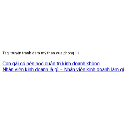
Tag: truyện tranh đam mỹ than cua phong 11
Con gái có nên học quản trị kinh doanh không
Nhân viên kinh doanh là gì – Nhân viên kinh doanh làm gì