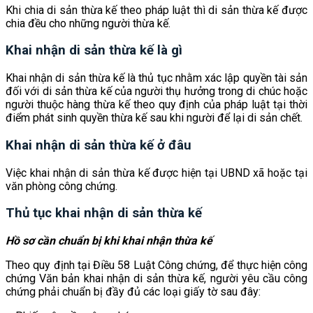
Khi chia di sản thừa kế theo pháp luật thì di sản thừa kế được
chia đều cho những người thừa kế.
Khai nhận di sản thừa kế là gì
Khai nhận di sản thừa kế là thủ tục nhằm xác lập quyền tài sản
đối với di sản thừa kế của người thụ hưởng trong di chúc hoặc
người thuộc hàng thừa kế theo quy định của pháp luật tại thời
điểm phát sinh quyền thừa kế sau khi người để lại di sản chết.
Khai nhận di sản thừa kế ở đâu
Việc khai nhận di sản thừa kế được hiện tại UBND xã hoặc tại
văn phòng công chứng.
Thủ tục khai nhận di sản thừa kế
Hồ sơ cần chuẩn bị khi khai nhận thừa kế
Theo quy định tại Điều 58 Luật Công chứng, để thực hiện công
chứng Văn bản khai nhận di sản thừa kế, người yêu cầu công
chứng phải chuẩn bị đầy đủ các loại giấy tờ sau đây: