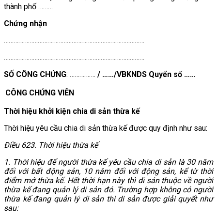
thành phố ………
Chứng nhận
……………………………………………………………………………
……………………………………………………………………………
SỐ CÔNG CHỨNG
: …………….
/ ……/VBKNDS Quyển số ……
CÔNG CHỨNG VIÊN
Thời hiệu khởi kiện chia di sản thừa kế
Thời hiệu yêu cầu chia di sản thừa kế được quy định như sau:
Điều 623. Thời hiệu thừa kế
1. Thời hiệu để người thừa kế yêu cầu chia di sản là 30 năm
đối với bất động sản, 10 năm đối với động sản, kể từ thời
điểm mở thừa kế. Hết thời hạn này thì di sản thuộc về người
thừa kế đang quản lý di sản đó. Trường hợp không có người
thừa kế đang quản lý di sản thì di sản được giải quyết như
sau: