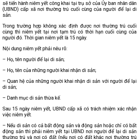
sẽ tiến hành niêm yết công khai tại trụ sở của Ủy ban nhân dân
(UBND) cấp xã nơi thường trú cuối cùng của người để lại di
sản.
Trong trường hợp không xác định được nơi thường trú cuối
cùng thì niêm yết tại nơi tạm trú có thời hạn cuối cùng của
người đó. Thời gian niêm yết là 15 ngày.
Nội dung niêm yết phải nêu rõ:
– Họ, tên người để lại di sản;
– Họ, tên của những người khai nhận di sản;
– Quan hệ của những người khai nhận di sản với người để lại
di sản;
– Danh mục di sản thừa kế.
Sau 15 ngày niêm yết, UBND cấp xã có trách nhiệm xác nhận
việc niêm yết.
– Nếu di sản có cả bất động sản và động sản hoặc chỉ có bất
động sản thì phải niêm yết tại UBND nơi người để lại di sản
thường trú và nơi có đất (nếu nơi có đất khác nơi thường trú