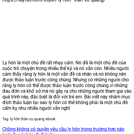
Ly hôn là một chủ đề rất nhạy cảm. Nó đã là một chủ đề của
cuộc trò chuyện trong nhiều thế kỷ và nó vẫn còn. Nhiều người
cảm thấy rằng ly hôn là một vấn đề cá nhân và nó không nên
được thảo luận trước công chúng. Nhưng có những người cho
rằng ly hôn có thể được thảo luận trước công chúng vì những
đau đớn và khổ sở mà nó gây ra cho những người tham gia vào
quá trình này, đặc biệt là đối với trẻ em. Bài viết này nhằm mục
đích thảo luận tại sao ly hôn có thể không phải là một chủ đề
cấm kỵ như nhiều người vẫn nghĩ.
Tag: ly hôn thần vụ quang ebook
Chồng không có quyền yêu cầu ly hôn trong trường hợp nào