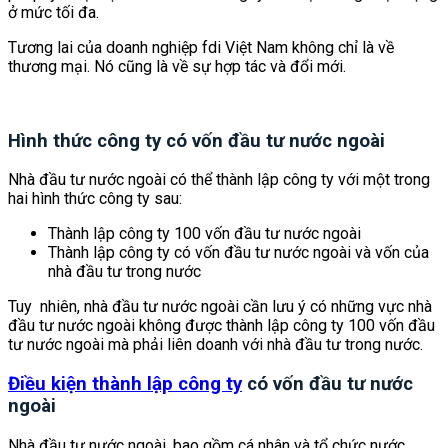
ở mức tối đa.
Tương lai của doanh nghiệp fdi Việt Nam không chỉ là về
thương mại. Nó cũng là về sự hợp tác và đổi mới.
Hình thức công ty có vốn đầu tư nước ngoài
Nhà đầu tư nước ngoài có thể thành lập công ty với một trong
hai hình thức công ty sau:
Thành lập công ty 100 vốn đầu tư nước ngoài
Thành lập công ty có vốn đầu tư nước ngoài và vốn của
nhà đầu tư trong nước
Tuy nhiên, nhà đầu tư nước ngoài cần lưu ý có những vực nhà
đầu tư nước ngoài không được thành lập công ty 100 vốn đầu
tư nước ngoài mà phải liên doanh với nhà đầu tư trong nước.
Điều kiện thành lập công ty
có vốn đầu tư nước
ngoài
Nhà đầu tư nước ngoài, bao gồm cá nhân và tổ chức nước