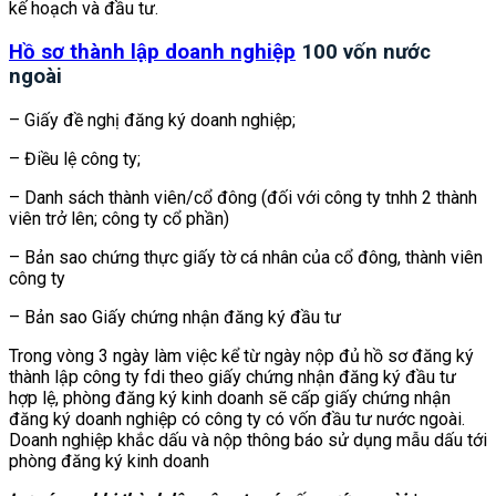
kế hoạch và đầu tư.
Hồ sơ thành lập doanh nghiệp
100 vốn nước
ngoài
– Giấy đề nghị đăng ký doanh nghiệp;
– Điều lệ công ty;
– Danh sách thành viên/cổ đông (đối với công ty tnhh 2 thành
viên trở lên; công ty cổ phần)
– Bản sao chứng thực giấy tờ cá nhân của cổ đông, thành viên
công ty
– Bản sao Giấy chứng nhận đăng ký đầu tư
Trong vòng 3 ngày làm việc kể từ ngày nộp đủ hồ sơ đăng ký
thành lập công ty fdi theo giấy chứng nhận đăng ký đầu tư
hợp lệ, phòng đăng ký kinh doanh sẽ cấp giấy chứng nhận
đăng ký doanh nghiệp có công ty có vốn đầu tư nước ngoài.
Doanh nghiệp khắc dấu và nộp thông báo sử dụng mẫu dấu tới
phòng đăng ký kinh doanh