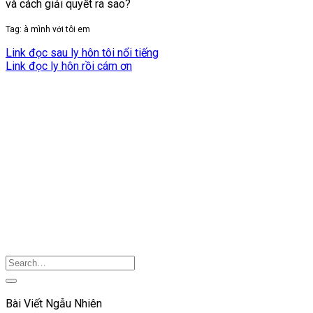
và cách giải quyết ra sao?
Tag: à mình với tôi em
Link đọc sau ly hôn tôi nổi tiếng
Link đọc ly hôn rồi cám ơn
Bài Viết Ngẫu Nhiên