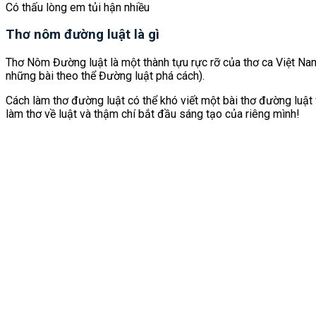
Có thấu lòng em tủi hận nhiều
Thơ nôm đường luật là gì
Thơ Nôm Đường luật là một thành tựu rực rỡ của thơ ca Việt Na
những bài theo thể Đường luật phá cách).
Cách làm thơ đường luật có thể khó viết một bài thơ đường luật 
làm thơ về luật và thậm chí bắt đầu sáng tạo của riêng mình!