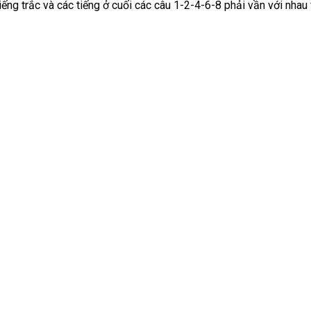
tiếng trắc và các tiếng ở cuối các câu 1-2-4-6-8 phải vần với nhau