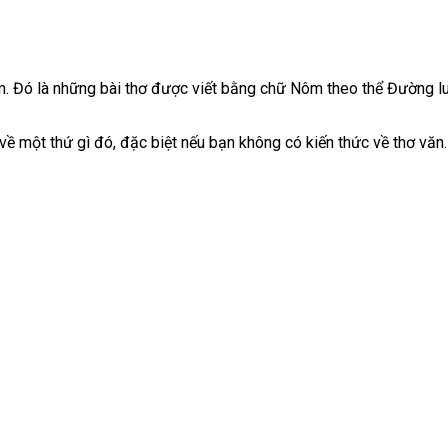
m. Đó là những bài thơ được viết bằng chữ Nôm theo thể Đường lu
về một thứ gì đó, đặc biệt nếu bạn không có kiến thức về thơ văn.