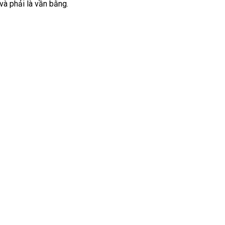
 và phải là vần bằng.