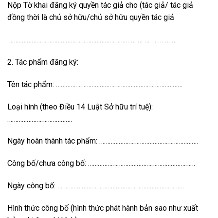
Nộp Tờ khai đăng ký quyền tác giả cho (tác giả/ tác giả
đồng thời là chủ sở hữu/chủ sở hữu quyền tác giả
………………………………………………………………… … … … … … … …
2. Tác phẩm đăng ký:
Tên tác phẩm: ……………………………………………………………………
Loại hình (theo Điều 14 Luật Sở hữu trí tuệ):
………………………………….
Ngày hoàn thành tác phẩm: …………………………………………………….
Công bố/chưa công bố: …………………………………………………………
Ngày công bố: ……………………………………………………………………
Hình thức công bố (hình thức phát hành bản sao như xuất