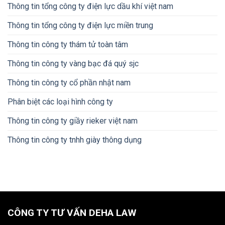
Thông tin tổng công ty điện lực dầu khí việt nam
Thông tin tổng công ty điện lực miền trung
Thông tin công ty thám tử toàn tâm
Thông tin công ty vàng bạc đá quý sjc
Thông tin công ty cổ phần nhật nam
Phân biệt các loại hình công ty
Thông tin công ty giầy rieker việt nam
Thông tin công ty tnhh giày thông dụng
CÔNG TY TƯ VẤN DEHA LAW