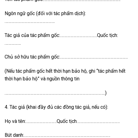
Ngôn ngữ gốc (đối với tác phẩm dịch):
………………………………………….
Tác giả của tác phẩm gốc:………………………………Quốc tịch:
…………….
Chủ sở hữu tác phẩm gốc:…………………………………………………………
(Nếu tác phẩm gốc hết thời hạn bảo hộ, ghi “tác phẩm hết
thời hạn bảo hộ” và nguồn thông tin
……………………………………………………………………………………..)
4. Tác giả (khai đầy đủ các đồng tác giả, nếu có):
Họ và tên:…………………………Quốc tịch……………………………………
Bút danh:…………………………………………………………………………