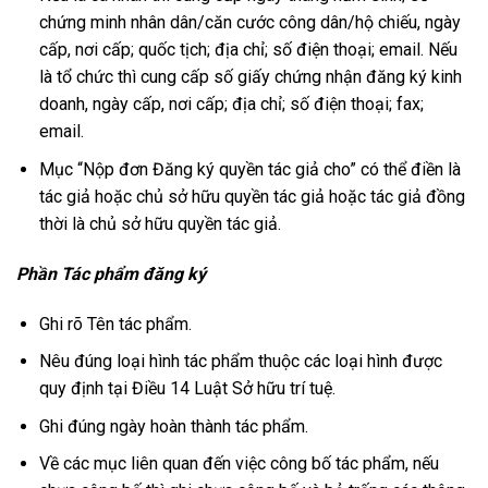
chứng minh nhân dân/căn cước công dân/hộ chiếu, ngày
cấp, nơi cấp; quốc tịch; địa chỉ; số điện thoại; email. Nếu
là tổ chức thì cung cấp số giấy chứng nhận đăng ký kinh
doanh, ngày cấp, nơi cấp; địa chỉ; số điện thoại; fax;
email.
Mục “Nộp đơn Đăng ký quyền tác giả cho” có thể điền là
tác giả hoặc chủ sở hữu quyền tác giả hoặc tác giả đồng
thời là chủ sở hữu quyền tác giả.
Phần Tác phẩm đăng ký
Ghi rõ Tên tác phẩm.
Nêu đúng loại hình tác phẩm thuộc các loại hình được
quy định tại Điều 14 Luật Sở hữu trí tuệ.
Ghi đúng ngày hoàn thành tác phẩm.
Về các mục liên quan đến việc công bố tác phẩm, nếu